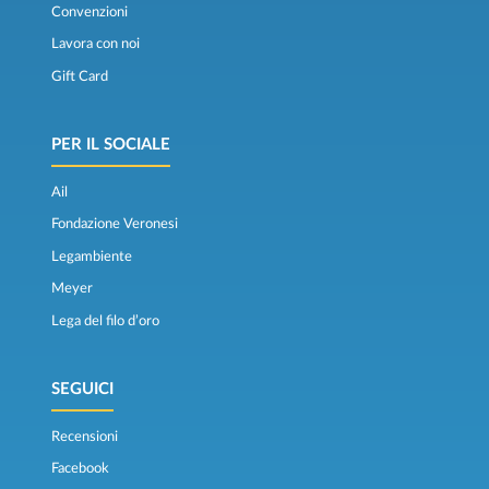
Convenzioni
Lavora con noi
Gift Card
PER IL SOCIALE
Ail
Fondazione Veronesi
Legambiente
Meyer
Lega del filo d’oro
SEGUICI
Recensioni
Facebook