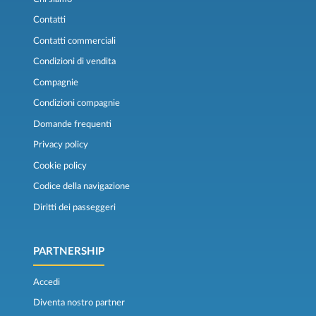
Contatti
Contatti commerciali
Condizioni di vendita
Compagnie
Condizioni compagnie
Domande frequenti
Privacy policy
Cookie policy
Codice della navigazione
Diritti dei passeggeri
PARTNERSHIP
Accedi
Diventa nostro partner