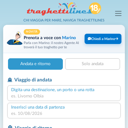
CHI VIAGGIA PER MARE, NAVIGA TRAGHETTILINES
NOVITÀ
Prenota a voce con
Marino
Chiedi a Marino
Parla con Marino: il nostro Agente AI
troverà il tuo traghetto per te
Andata e ritorno
Solo andata
Viaggio di andata
Digita una destinazione, un porto o una rotta
Inserisci una data di partenza