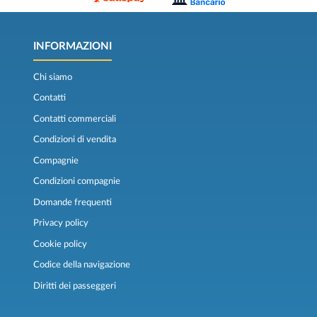
INFORMAZIONI
Chi siamo
Contatti
Contatti commerciali
Condizioni di vendita
Compagnie
Condizioni compagnie
Domande frequenti
Privacy policy
Cookie policy
Codice della navigazione
Diritti dei passeggeri