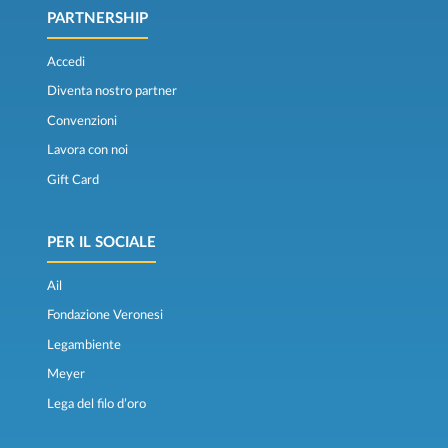
PARTNERSHIP
Accedi
Diventa nostro partner
Convenzioni
Lavora con noi
Gift Card
PER IL SOCIALE
Ail
Fondazione Veronesi
Legambiente
Meyer
Lega del filo d’oro