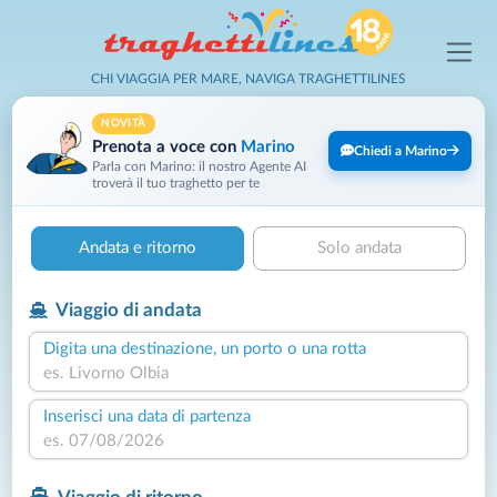
CHI VIAGGIA PER MARE, NAVIGA TRAGHETTILINES
NOVITÀ
Prenota a voce con
Marino
Chiedi a Marino
Parla con Marino: il nostro Agente AI
troverà il tuo traghetto per te
Andata e ritorno
Solo andata
Viaggio di andata
Digita una destinazione, un porto o una rotta
Inserisci una data di partenza