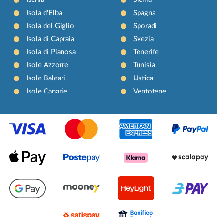
Isola d'Elba
Spagna
Isola del Giglio
Sporadi
Isola di Capraia
Svezia
Isola di Pianosa
Tenerife
Isole Azzorre
Tunisia
Isole Baleari
Ustica
Isole Canarie
Ventotene