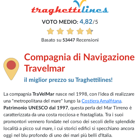
4,82
VOTO MEDIO:
/5
Basato su
Recensioni
53447
Compagnia di Navigazione
Travelmar
il miglior prezzo su Traghettilines!
La compagnia
TraVelMar
nasce nel 1998, con l'idea di realizzare
una "metropolitana del mare" lungo la
Costiera Amalfitana
.
Patrimonio UNESCO dal 1997
, questa perla del Mar Tirreno è
caratterizzata da una costa rocciosa e frastagliata. Tra i suoi
promontori vennero fondate nel corso dei secoli delle splendide
località a picco sul mare, i cui storici edifici si specchiano ancora
oggi nel blu profondo di uno dei mari più belli d'Italia.