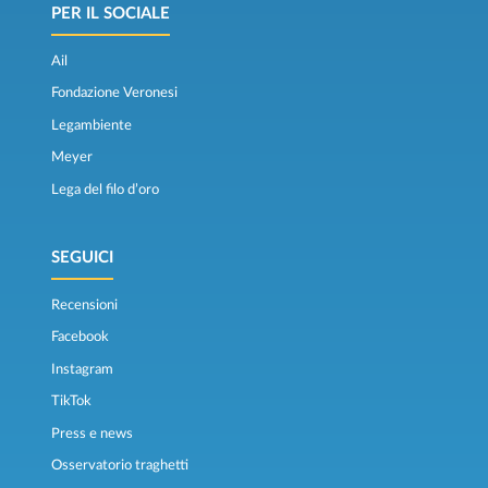
PER IL SOCIALE
Ail
Fondazione Veronesi
Legambiente
Meyer
Lega del filo d’oro
SEGUICI
Recensioni
Facebook
Instagram
TikTok
Press e news
Osservatorio traghetti