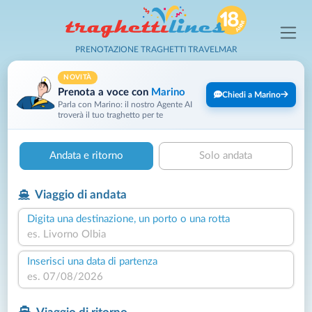
PRENOTAZIONE TRAGHETTI TRAVELMAR
NOVITÀ
Prenota a voce con
Marino
Chiedi a Marino
Parla con Marino: il nostro Agente AI
troverà il tuo traghetto per te
Andata e ritorno
Solo andata
Viaggio di andata
Digita una destinazione, un porto o una rotta
Inserisci una data di partenza