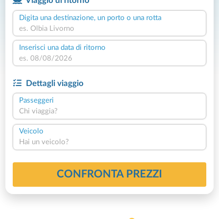
Viaggio di ritorno
Digita una destinazione, un porto o una rotta
Inserisci una data di ritorno
Dettagli viaggio
Passeggeri
Chi viaggia?
Veicolo
Hai un veicolo?
CONFRONTA PREZZI