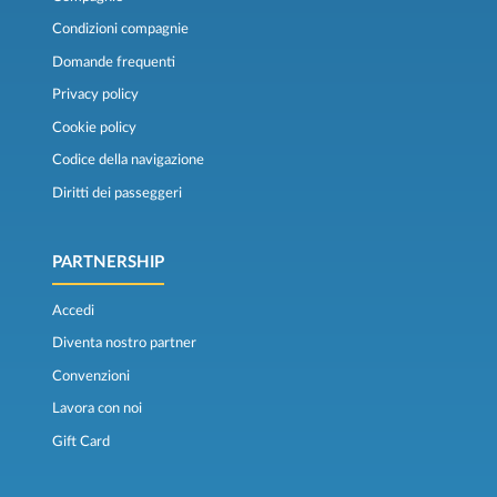
Condizioni compagnie
Domande frequenti
Privacy policy
Cookie policy
Codice della navigazione
Diritti dei passeggeri
PARTNERSHIP
Accedi
Diventa nostro partner
Convenzioni
Lavora con noi
Gift Card