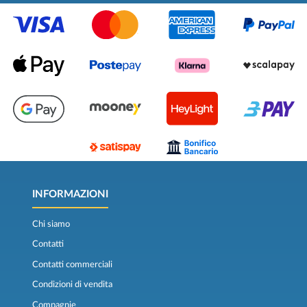
INFORMAZIONI
Chi siamo
Contatti
Contatti commerciali
Condizioni di vendita
Compagnie