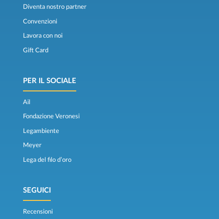
Diventa nostro partner
Convenzioni
Lavora con noi
Gift Card
PER IL SOCIALE
Ail
Fondazione Veronesi
Legambiente
Meyer
Lega del filo d’oro
SEGUICI
Recensioni