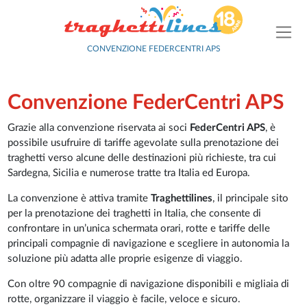
CONVENZIONE FEDERCENTRI APS
Convenzione FederCentri APS
Grazie alla convenzione riservata ai soci
FederCentri APS
, è
possibile usufruire di tariffe agevolate sulla prenotazione dei
traghetti verso alcune delle destinazioni più richieste, tra cui
Sardegna, Sicilia e numerose tratte tra Italia ed Europa.
La convenzione è attiva tramite
Traghettilines
, il principale sito
per la prenotazione dei traghetti in Italia, che consente di
confrontare in un’unica schermata orari, rotte e tariffe delle
principali compagnie di navigazione e scegliere in autonomia la
soluzione più adatta alle proprie esigenze di viaggio.
Con oltre 90 compagnie di navigazione disponibili e migliaia di
rotte, organizzare il viaggio è facile, veloce e sicuro.