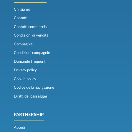
Chi siamo
Contatti
Contatti commerciali
Condizioni di vendita
Compagnie
Condizioni compagnie
Domande frequenti
Privacy policy
Cookie policy
Codice della navigazione
Diritti dei passeggeri
PARTNERSHIP
Accedi