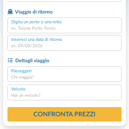
Viaggio di ritorno
Digita un porto o una rotta
Inserisci una data di ritorno
Dettagli viaggio
Passeggeri
Chi viaggia?
Veicolo
Hai un veicolo?
CONFRONTA PREZZI