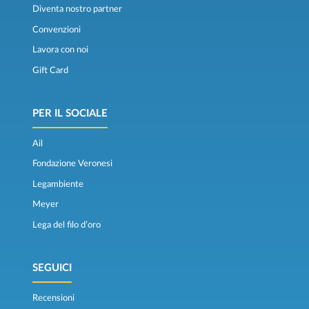
Diventa nostro partner
Convenzioni
Lavora con noi
Gift Card
PER IL SOCIALE
Ail
Fondazione Veronesi
Legambiente
Meyer
Lega del filo d’oro
SEGUICI
Recensioni