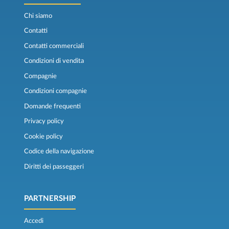
Chi siamo
Contatti
Contatti commerciali
Condizioni di vendita
Compagnie
Condizioni compagnie
Domande frequenti
Privacy policy
Cookie policy
Codice della navigazione
Diritti dei passeggeri
PARTNERSHIP
Accedi