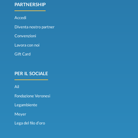
PARTNERSHIP
Accedi
Diventa nostro partner
Convenzioni
Lavora con noi
Gift Card
PER IL SOCIALE
Ail
Fondazione Veronesi
Legambiente
Meyer
Lega del filo d’oro