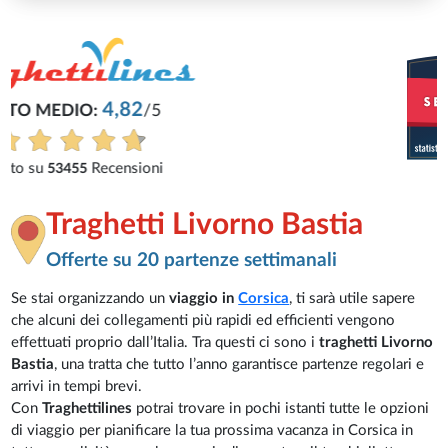
Traghetti Livorno Bastia
Offerte su 20 partenze settimanali
Se stai organizzando un
viaggio in
Corsica
, ti sarà utile sapere
che alcuni dei collegamenti più rapidi ed efficienti vengono
effettuati proprio dall’Italia. Tra questi ci sono i
traghetti Livorno
Bastia
, una tratta che tutto l’anno garantisce partenze regolari e
arrivi in tempi brevi.
Con
Traghettilines
potrai trovare in pochi istanti tutte le opzioni
di viaggio per pianificare la tua prossima vacanza in Corsica in