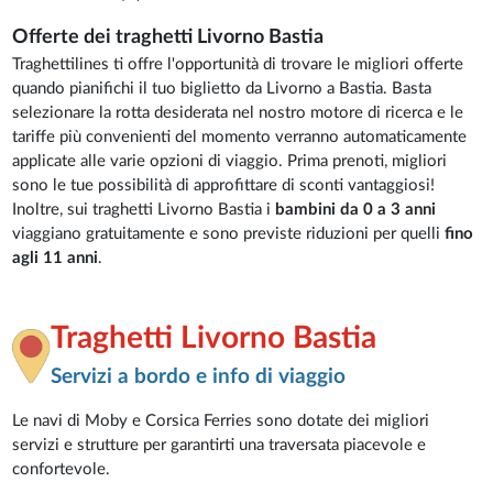
Offerte dei traghetti Livorno Bastia
Traghettilines ti offre l'opportunità di trovare le migliori offerte
quando pianifichi il tuo biglietto da Livorno a Bastia. Basta
selezionare la rotta desiderata nel nostro motore di ricerca e le
tariffe più convenienti del momento verranno automaticamente
applicate alle varie opzioni di viaggio. Prima prenoti, migliori
sono le tue possibilità di approfittare di sconti vantaggiosi!
Inoltre, sui traghetti Livorno Bastia i
bambini da 0 a 3 anni
viaggiano gratuitamente e sono previste riduzioni per quelli
fino
agli 11 anni
.
Traghetti Livorno Bastia
Servizi a bordo e info di viaggio
Le navi di Moby e Corsica Ferries sono dotate dei migliori
servizi e strutture per garantirti una traversata piacevole e
confortevole.