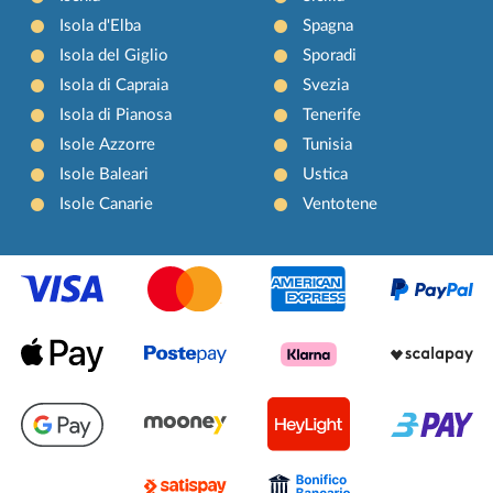
Isola d'Elba
Spagna
Isola del Giglio
Sporadi
Isola di Capraia
Svezia
Isola di Pianosa
Tenerife
Isole Azzorre
Tunisia
Isole Baleari
Ustica
Isole Canarie
Ventotene