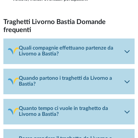
Traghetti Livorno Bastia
Domande
frequenti
Quali compagnie effettuano partenze da
Livorno a Bastia?
Quando partono i traghetti da Livorno a
Bastia?
Quanto tempo ci vuole in traghetto da
Livorno a Bastia?