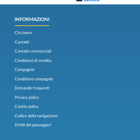
INFORMAZIONI
Chi siamo
Contatti
Contatti commerciali
Condizioni di vendita
Compagnie
Condizioni compagnie
Domande frequenti
Privacy policy
Cookie policy
Codice della navigazione
Diritti dei passeggeri