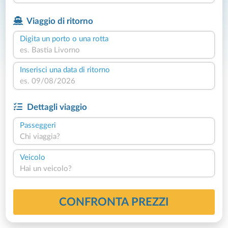
Viaggio di ritorno
Digita un porto o una rotta
Inserisci una data di ritorno
Dettagli viaggio
Passeggeri
Chi viaggia?
Veicolo
Hai un veicolo?
CONFRONTA PREZZI