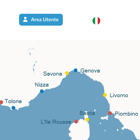
Area Utente