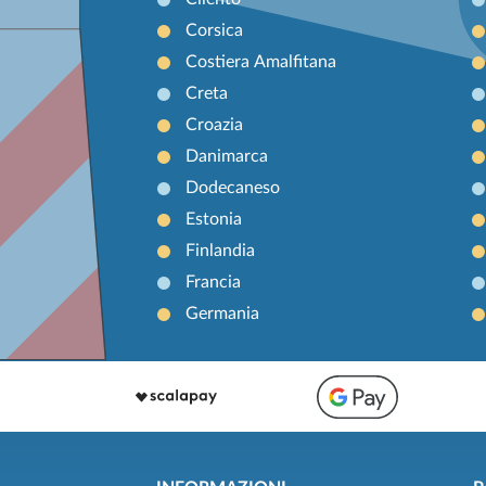
Corsica
Costiera Amalfitana
Creta
Croazia
Danimarca
Dodecaneso
Estonia
Finlandia
Francia
Germania