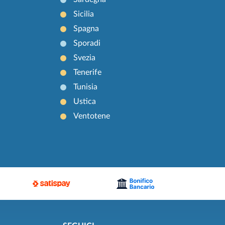
Sicilia
Spagna
Sporadi
Svezia
Tenerife
Tunisia
Ustica
Ventotene