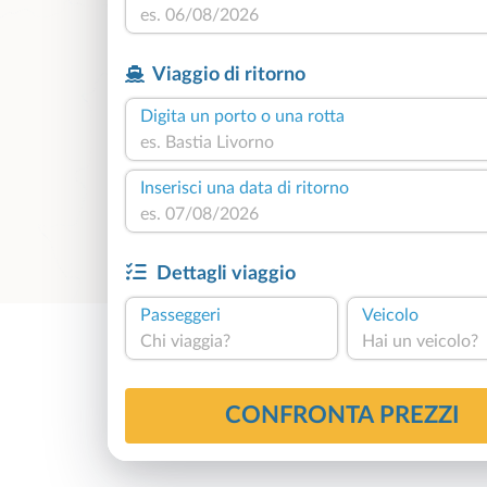
Viaggio di ritorno
Digita un porto o una rotta
Inserisci una data di ritorno
Dettagli viaggio
Passeggeri
Veicolo
Chi viaggia?
Hai un veicolo?
CONFRONTA PREZZI