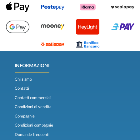
INFORMAZIONI
Chi siamo
Contatti
Contatti commerciali
Condizioni di vendita
Compagnie
Condizioni compagnie
Domande frequenti