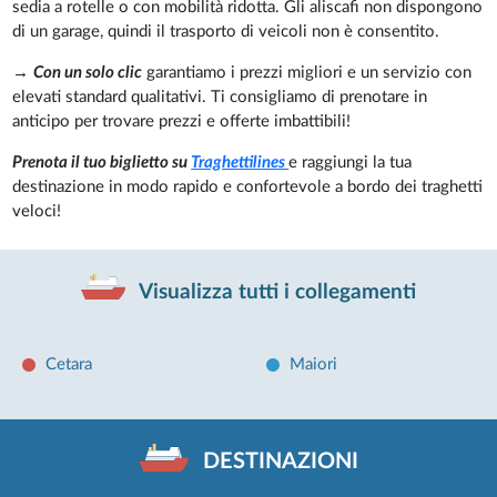
sedia a rotelle o con mobilità ridotta. Gli aliscafi non dispongono
di un garage, quindi il trasporto di veicoli non è consentito.
→
Con un solo clic
garantiamo i prezzi migliori e un servizio con
elevati standard qualitativi. Ti consigliamo di prenotare in
anticipo per trovare prezzi e offerte imbattibili!
Prenota il tuo biglietto su
Traghettilines
e raggiungi la tua
destinazione in modo rapido e confortevole a bordo dei traghetti
veloci!
Visualizza tutti i collegamenti
Cetara
Maiori
DESTINAZIONI