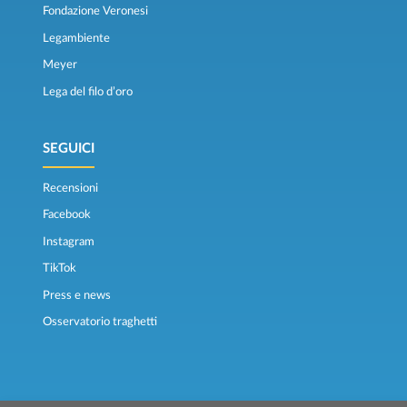
Fondazione Veronesi
Legambiente
Meyer
Lega del filo d’oro
SEGUICI
Recensioni
Facebook
Instagram
TikTok
Press e news
Osservatorio traghetti