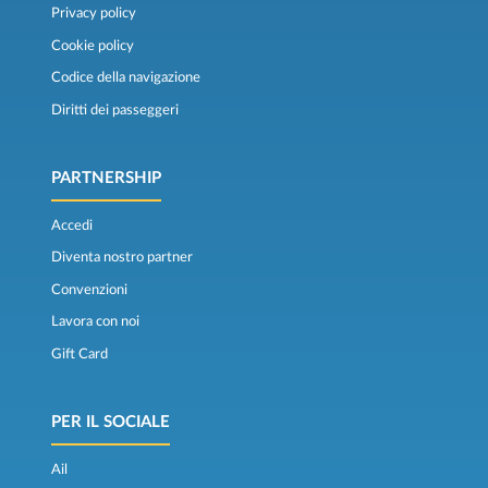
Privacy policy
Cookie policy
Codice della navigazione
Diritti dei passeggeri
PARTNERSHIP
Accedi
Diventa nostro partner
Convenzioni
Lavora con noi
Gift Card
PER IL SOCIALE
Ail