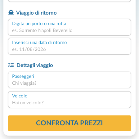
Viaggio di ritorno
Digita un porto o una rotta
Inserisci una data di ritorno
Dettagli viaggio
Passeggeri
Chi viaggia?
Veicolo
Hai un veicolo?
CONFRONTA PREZZI