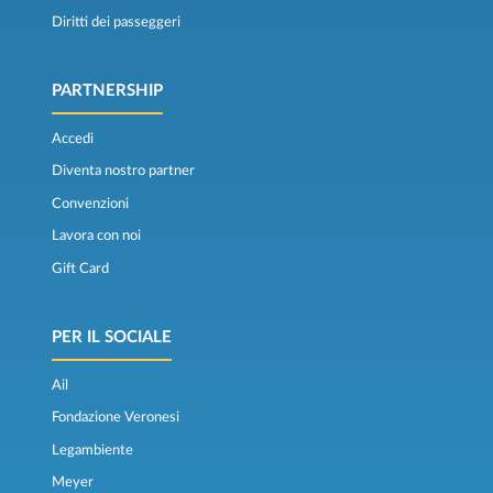
Diritti dei passeggeri
PARTNERSHIP
Accedi
Diventa nostro partner
Convenzioni
Lavora con noi
Gift Card
PER IL SOCIALE
Ail
Fondazione Veronesi
Legambiente
Meyer