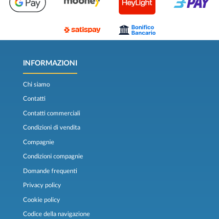
INFORMAZIONI
Chi siamo
Contatti
Contatti commerciali
Condizioni di vendita
Compagnie
Condizioni compagnie
Domande frequenti
Privacy policy
Cookie policy
Codice della navigazione