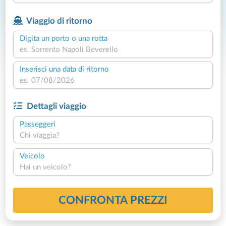
Viaggio di ritorno
Digita un porto o una rotta
Inserisci una data di ritorno
Dettagli viaggio
Passeggeri
Chi viaggia?
Veicolo
Hai un veicolo?
CONFRONTA PREZZI