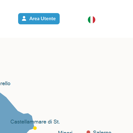
Area Utente