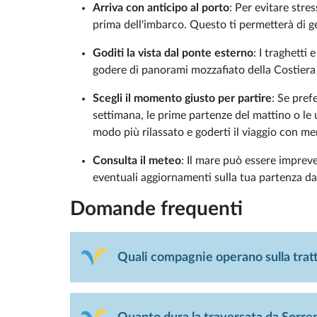
Arriva con anticipo al porto
: Per evitare stre
prima dell'imbarco. Questo ti permetterà di ge
Goditi la vista dal ponte esterno
: I traghetti 
godere di panorami mozzafiato della Costiera 
Scegli il momento giusto per partire
: Se prefe
settimana, le prime partenze del mattino o le 
modo più rilassato e goderti il viaggio con me
Consulta il meteo
: Il mare può essere impreve
eventuali aggiornamenti sulla tua partenza da
Domande frequenti
Quali compagnie operano sulla trat