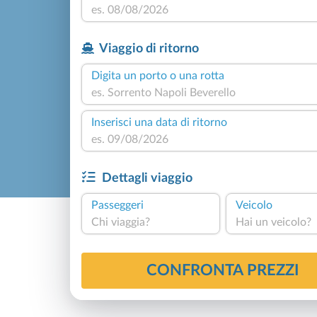
Viaggio di ritorno
Digita un porto o una rotta
Inserisci una data di ritorno
Dettagli viaggio
Passeggeri
Veicolo
Chi viaggia?
Hai un veicolo?
CONFRONTA PREZZI