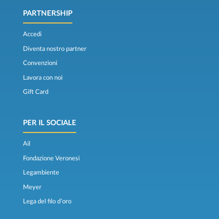
PARTNERSHIP
Accedi
Diventa nostro partner
Convenzioni
Lavora con noi
Gift Card
PER IL SOCIALE
Ail
Fondazione Veronesi
Legambiente
Meyer
Lega del filo d’oro