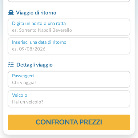
Viaggio di ritorno
Digita un porto o una rotta
Inserisci una data di ritorno
Dettagli viaggio
Passeggeri
Chi viaggia?
Veicolo
Hai un veicolo?
CONFRONTA PREZZI