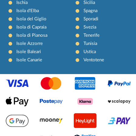
Ischia
Sicilia
Isola d'Elba
Spagna
Isola del Giglio
Sporadi
Isola di Capraia
Svezia
Isola di Pianosa
Tenerife
Isole Azzorre
Tunisia
Isole Baleari
Ustica
Isole Canarie
Ventotene