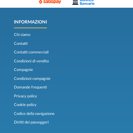
INFORMAZIONI
Chi siamo
Contatti
Contatti commerciali
Condizioni di vendita
Compagnie
Condizioni compagnie
Domande frequenti
Privacy policy
Cookie policy
Codice della navigazione
Diritti dei passeggeri