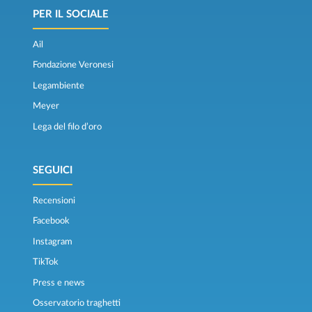
PER IL SOCIALE
Ail
Fondazione Veronesi
Legambiente
Meyer
Lega del filo d’oro
SEGUICI
Recensioni
Facebook
Instagram
TikTok
Press e news
Osservatorio traghetti