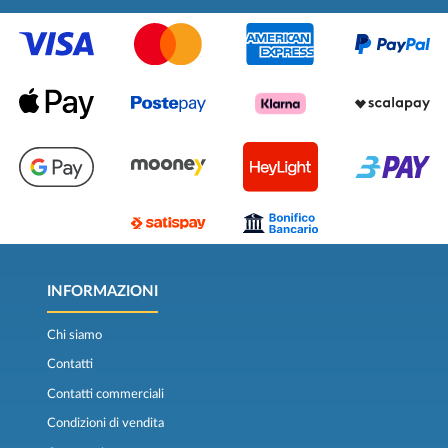
INFORMAZIONI
Chi siamo
Contatti
Contatti commerciali
Condizioni di vendita