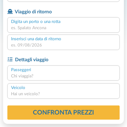
Viaggio di ritorno
Digita un porto o una rotta
Inserisci una data di ritorno
Dettagli viaggio
Passeggeri
Chi viaggia?
Veicolo
Hai un veicolo?
CONFRONTA PREZZI