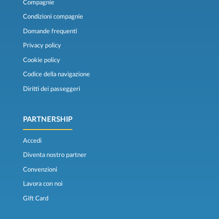
Compagnie
Condizioni compagnie
Domande frequenti
Privacy policy
Cookie policy
Codice della navigazione
Diritti dei passeggeri
PARTNERSHIP
Accedi
Diventa nostro partner
Convenzioni
Lavora con noi
Gift Card