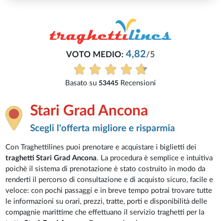
4,82
VOTO MEDIO:
/5
Basato su
Recensioni
53445
Stari Grad Ancona
Scegli l'offerta migliore e risparmia
Con Traghettilines puoi prenotare e acquistare i biglietti dei
traghetti Stari Grad Ancona
. La procedura è semplice e intuitiva
poichè il sistema di prenotazione è stato costruito in modo da
renderti il percorso di consultazione e di acquisto sicuro, facile e
veloce: con pochi passaggi e in breve tempo potrai trovare tutte
le informazioni su orari, prezzi, tratte, porti e disponibilità delle
compagnie marittime che effettuano il servizio traghetti per la