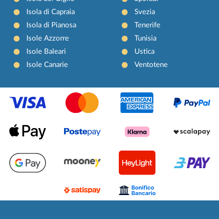
Isola di Capraia
Svezia
Isola di Pianosa
Tenerife
Isole Azzorre
Tunisia
Isole Baleari
Ustica
Isole Canarie
Ventotene