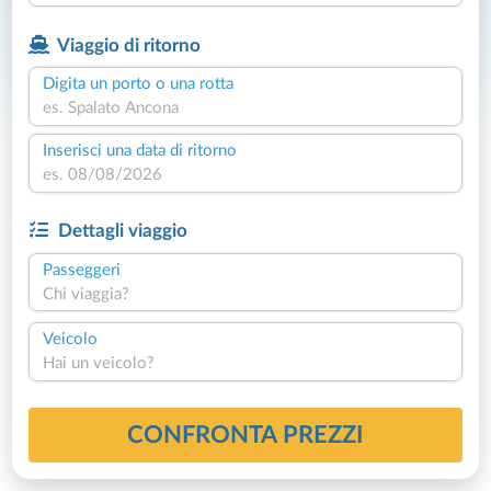
Viaggio di ritorno
Digita un porto o una rotta
Inserisci una data di ritorno
Dettagli viaggio
Passeggeri
Chi viaggia?
Veicolo
Hai un veicolo?
CONFRONTA PREZZI