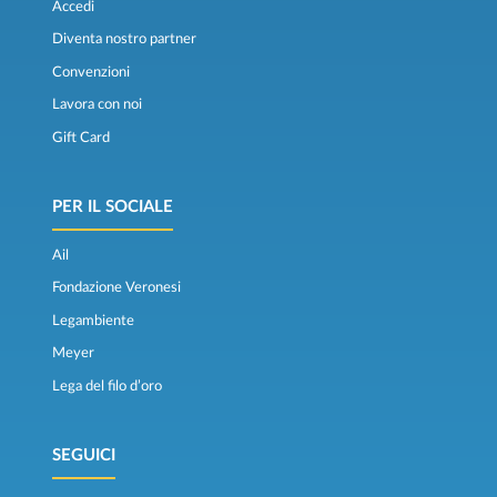
Accedi
Diventa nostro partner
Convenzioni
Lavora con noi
Gift Card
PER IL SOCIALE
Ail
Fondazione Veronesi
Legambiente
Meyer
Lega del filo d’oro
SEGUICI