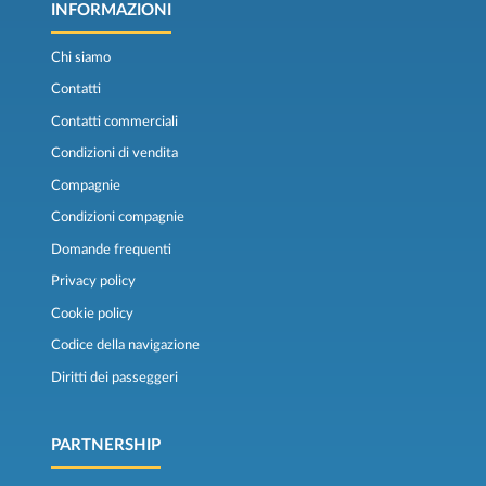
INFORMAZIONI
Chi siamo
Contatti
Contatti commerciali
Condizioni di vendita
Compagnie
Condizioni compagnie
Domande frequenti
Privacy policy
Cookie policy
Codice della navigazione
Diritti dei passeggeri
PARTNERSHIP