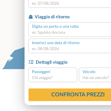
Viaggio di ritorno
Digita un porto o una rotta
Inserisci una data di ritorno
Dettagli viaggio
Passeggeri
Veicolo
Chi viaggia?
Hai un veicolo?
CONFRONTA PREZZI