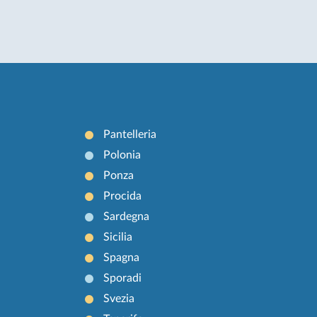
Pantelleria
Polonia
Ponza
Procida
Sardegna
Sicilia
Spagna
Sporadi
Svezia