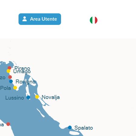
Area Utente