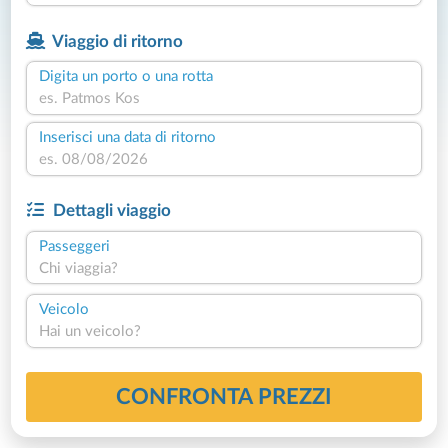
Viaggio di ritorno
Digita un porto o una rotta
Inserisci una data di ritorno
Dettagli viaggio
Passeggeri
Chi viaggia?
Veicolo
Hai un veicolo?
CONFRONTA PREZZI