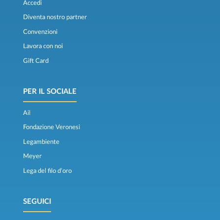
Accedi
Diventa nostro partner
Convenzioni
Lavora con noi
Gift Card
PER IL SOCIALE
Ail
Fondazione Veronesi
Legambiente
Meyer
Lega del filo d’oro
SEGUICI