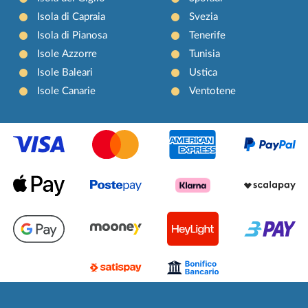
Isola di Capraia
Svezia
Isola di Pianosa
Tenerife
Isole Azzorre
Tunisia
Isole Baleari
Ustica
Isole Canarie
Ventotene