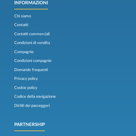
INFORMAZIONI
Chi siamo
Contatti
Contatti commerciali
Condizioni di vendita
Compagnie
Condizioni compagnie
Domande frequenti
Privacy policy
Cookie policy
Codice della navigazione
Diritti dei passeggeri
PARTNERSHIP