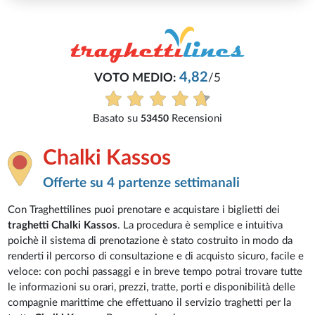
4,82
VOTO MEDIO:
/5
Basato su
Recensioni
53450
Chalki Kassos
Offerte su 4 partenze settimanali
Con Traghettilines puoi prenotare e acquistare i biglietti dei
traghetti Chalki Kassos
. La procedura è semplice e intuitiva
poichè il sistema di prenotazione è stato costruito in modo da
renderti il percorso di consultazione e di acquisto sicuro, facile e
veloce: con pochi passaggi e in breve tempo potrai trovare tutte
le informazioni su orari, prezzi, tratte, porti e disponibilità delle
compagnie marittime che effettuano il servizio traghetti per la