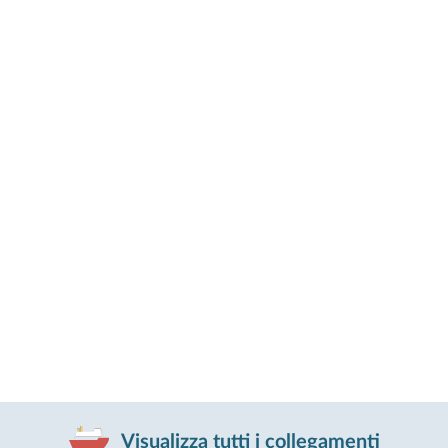
Visualizza tutti i collegamenti