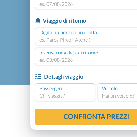
Viaggio di ritorno
Digita un porto o una rotta
Inserisci una data di ritorno
Dettagli viaggio
Passeggeri
Veicolo
Chi viaggia?
Hai un veicolo?
CONFRONTA PREZZI