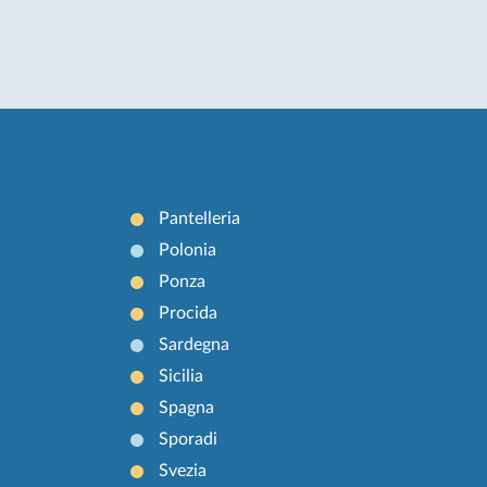
Pantelleria
Polonia
Ponza
Procida
Sardegna
Sicilia
Spagna
Sporadi
Svezia