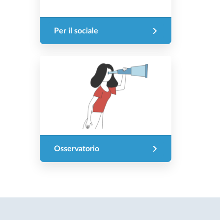
Per il sociale
Osservatorio