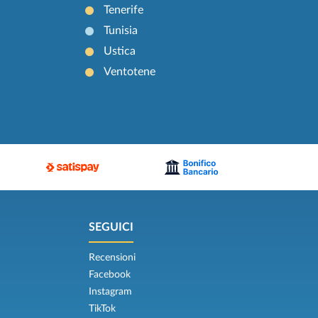
Tenerife
Tunisia
Ustica
Ventotene
SEGUICI
Recensioni
Facebook
Instagram
TikTok