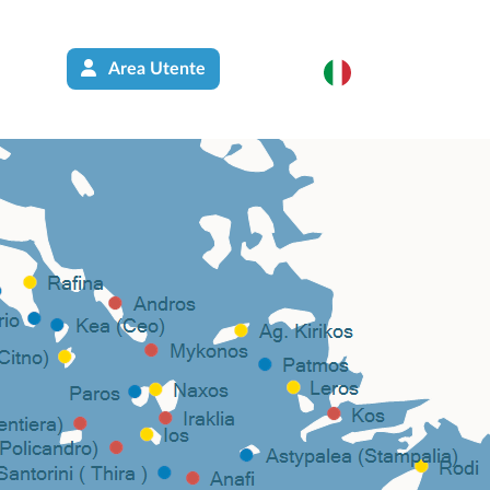
Area Utente