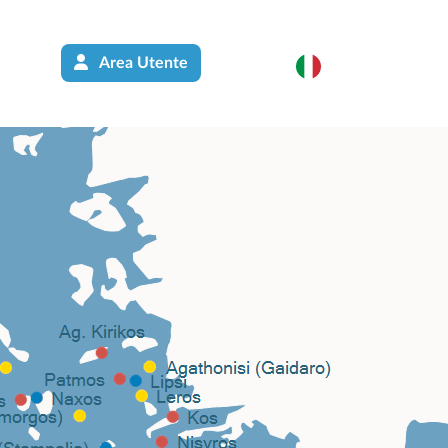
Area Utente