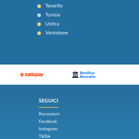
Tenerife
Tunisia
Ustica
Ventotene
SEGUICI
Recensioni
Facebook
Instagram
TikTok