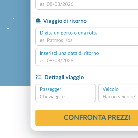
Viaggio di ritorno
Digita un porto o una rotta
Inserisci una data di ritorno
Dettagli viaggio
Passeggeri
Veicolo
Chi viaggia?
Hai un veicolo?
CONFRONTA PREZZI