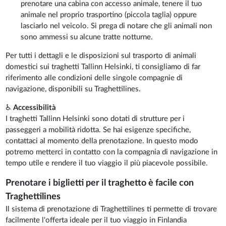
prenotare una cabina con accesso animale, tenere il tuo
animale nel proprio trasportino (piccola taglia) oppure
lasciarlo nel veicolo. Si prega di notare che gli animali non
sono ammessi su alcune tratte notturne.
Per tutti i dettagli e le disposizioni sul trasporto di animali
domestici sui traghetti Tallinn Helsinki, ti consigliamo di far
riferimento alle condizioni delle singole compagnie di
navigazione, disponibili su Traghettilines.
♿
Accessibilità
I traghetti Tallinn Helsinki sono dotati di strutture per i
passeggeri a mobilità ridotta. Se hai esigenze specifiche,
contattaci al momento della prenotazione. In questo modo
potremo metterci in contatto con la compagnia di navigazione in
tempo utile e rendere il tuo viaggio il più piacevole possibile.
Prenotare i biglietti per il traghetto è facile con
Traghettilines
Il sistema di prenotazione di Traghettilines ti permette di trovare
facilmente l'offerta ideale per il tuo viaggio in Finlandia