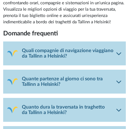
confrontando orari, compagnie e sistemazioni in un'unica pagina.
Visualizza le migliori opzioni di viaggio per la tua traversata,
prenota il tuo biglietto online e assicurati un'esperienza
indimenticabile a bordo dei traghetti da Tallinn a Helsinki!
Domande frequenti
Quali compagnie di navigazione viaggiano
da Tallinn a Helsinki?
Quante partenze al giorno ci sono tra
Tallinn a Helsinki?
Quanto dura la traversata in traghetto
da Tallinn a Helsinki?