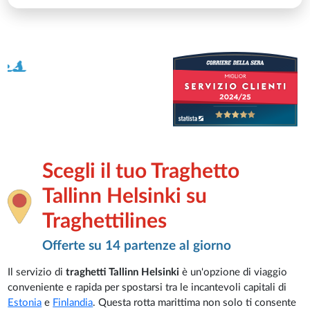
Scegli il tuo Traghetto
Tallinn Helsinki su
Traghettilines
Offerte su 14 partenze al giorno
Il servizio di
traghetti Tallinn Helsinki
è un'opzione di viaggio
conveniente e rapida per spostarsi tra le incantevoli capitali di
Estonia
e
Finlandia
. Questa rotta marittima non solo ti consente