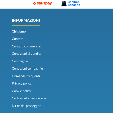
INFORMAZIONI
Chi siamo
Contatti
Contatti commerciali
Condizioni di vendita
Compagnie
Condizioni compagnie
Domande frequenti
Privacy policy
Cookie policy
Codice della navigazione
Diritti dei passeggeri