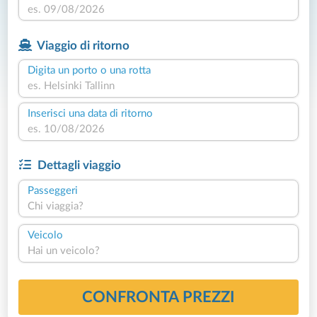
Viaggio di ritorno
Digita un porto o una rotta
Inserisci una data di ritorno
Dettagli viaggio
Passeggeri
Chi viaggia?
Veicolo
Hai un veicolo?
CONFRONTA PREZZI