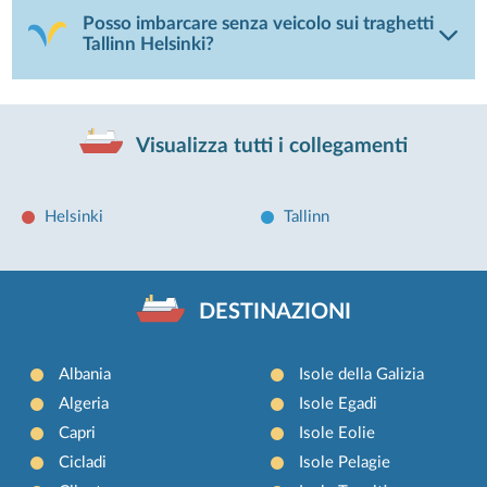
Posso imbarcare senza veicolo sui traghetti
Tallinn Helsinki?
Visualizza tutti i collegamenti
Helsinki
Tallinn
DESTINAZIONI
Albania
Isole della Galizia
Algeria
Isole Egadi
Capri
Isole Eolie
Cicladi
Isole Pelagie