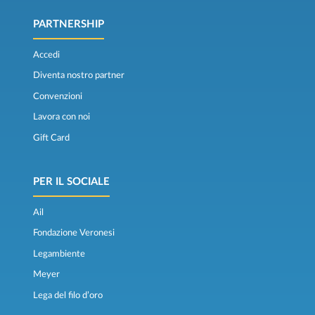
PARTNERSHIP
Accedi
Diventa nostro partner
Convenzioni
Lavora con noi
Gift Card
PER IL SOCIALE
Ail
Fondazione Veronesi
Legambiente
Meyer
Lega del filo d’oro