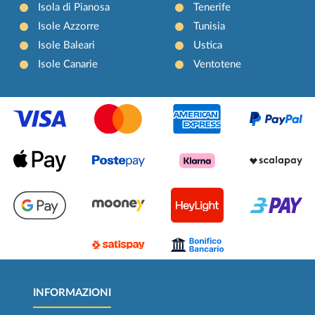
Isola di Pianosa
Tenerife
Isole Azzorre
Tunisia
Isole Baleari
Ustica
Isole Canarie
Ventotene
INFORMAZIONI