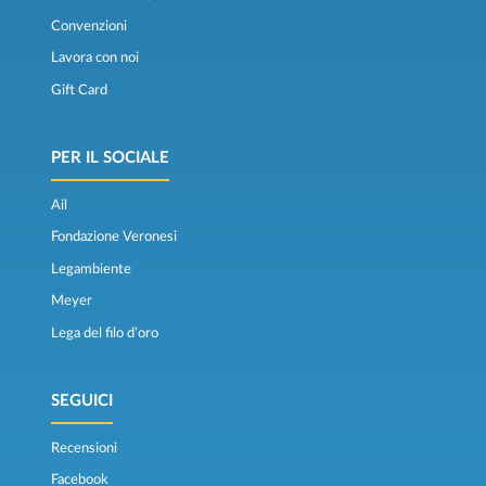
Convenzioni
Lavora con noi
Gift Card
PER IL SOCIALE
Ail
Fondazione Veronesi
Legambiente
Meyer
Lega del filo d’oro
SEGUICI
Recensioni
Facebook