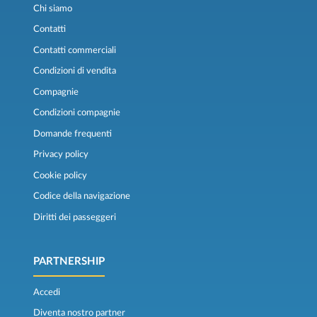
Chi siamo
Contatti
Contatti commerciali
Condizioni di vendita
Compagnie
Condizioni compagnie
Domande frequenti
Privacy policy
Cookie policy
Codice della navigazione
Diritti dei passeggeri
PARTNERSHIP
Accedi
Diventa nostro partner