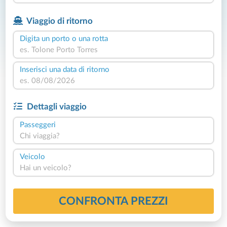
Viaggio di ritorno
Digita un porto o una rotta
Inserisci una data di ritorno
Dettagli viaggio
Passeggeri
Chi viaggia?
Veicolo
Hai un veicolo?
CONFRONTA PREZZI