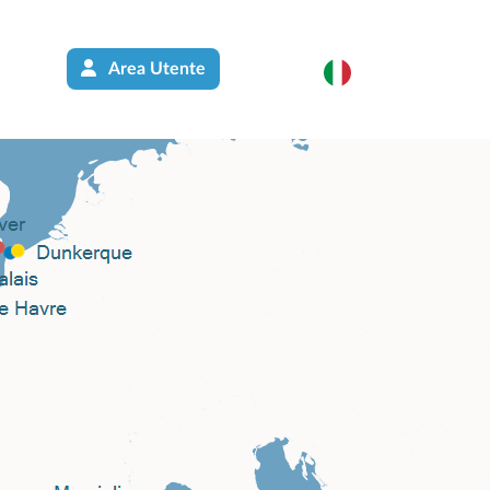
Area Utente