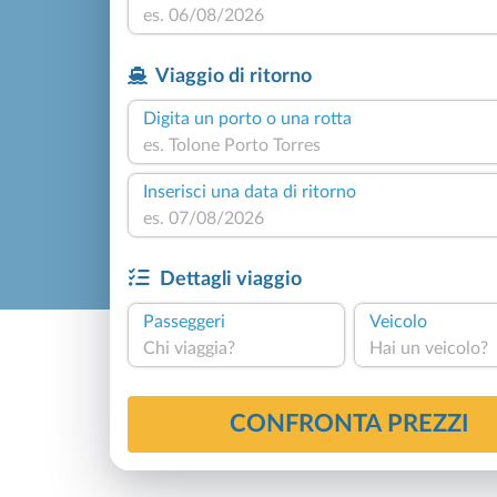
Viaggio di ritorno
Digita un porto o una rotta
Inserisci una data di ritorno
Dettagli viaggio
Passeggeri
Veicolo
Chi viaggia?
Hai un veicolo?
CONFRONTA PREZZI