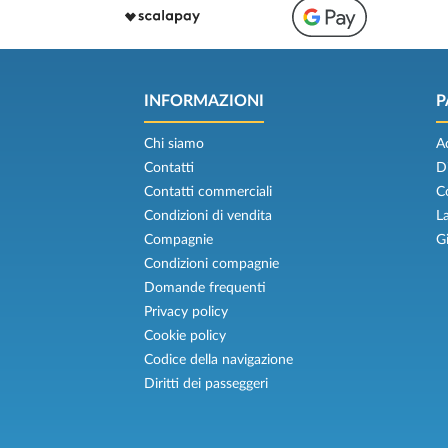
INFORMAZIONI
P
Chi siamo
A
Contatti
D
Contatti commerciali
C
Condizioni di vendita
L
Compagnie
G
Condizioni compagnie
Domande frequenti
Privacy policy
Cookie policy
Codice della navigazione
Diritti dei passeggeri