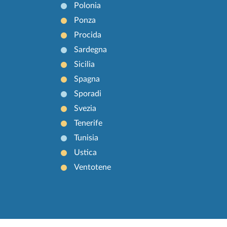
Polonia
Ponza
Procida
Sardegna
Sicilia
Spagna
Sporadi
Svezia
Tenerife
Tunisia
Ustica
Ventotene