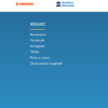
SEGUICI
Recensioni
Facebook
Instagram
TikTok
Press e news
Osservatorio traghetti