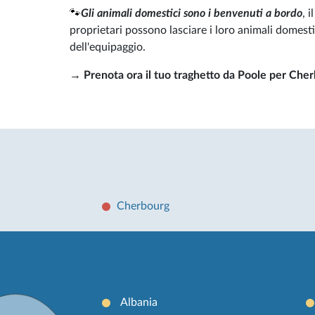
🐾
Gli animali domestici sono i benvenuti a bordo
, 
proprietari possono lasciare i loro animali domestic
dell'equipaggio.
→
Prenota ora il tuo traghetto da Poole per Cherb
Cherbourg
Albania