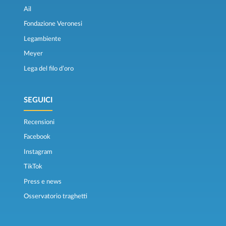
Ail
Fondazione Veronesi
Legambiente
Meyer
Lega del filo d’oro
SEGUICI
Recensioni
Facebook
Instagram
TikTok
Press e news
Osservatorio traghetti