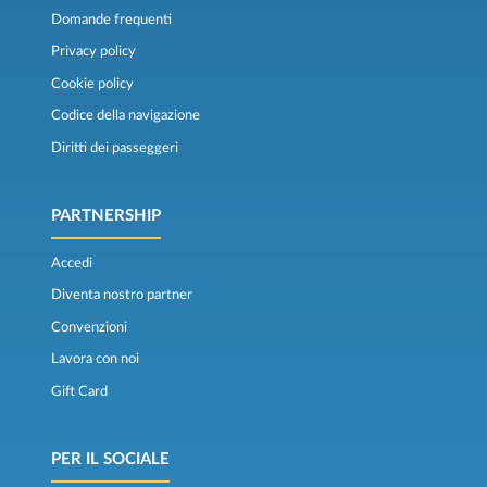
Domande frequenti
Privacy policy
Cookie policy
Codice della navigazione
Diritti dei passeggeri
PARTNERSHIP
Accedi
Diventa nostro partner
Convenzioni
Lavora con noi
Gift Card
PER IL SOCIALE