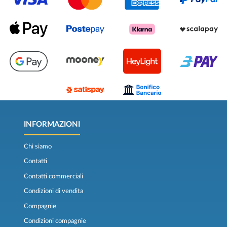
INFORMAZIONI
Chi siamo
Contatti
Contatti commerciali
Condizioni di vendita
Compagnie
Condizioni compagnie