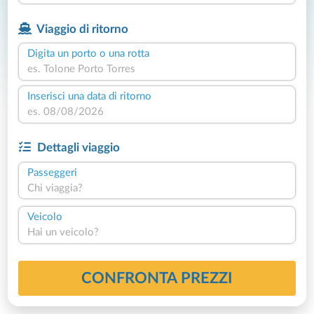
Viaggio di ritorno
Digita un porto o una rotta
Inserisci una data di ritorno
Dettagli viaggio
Passeggeri
Chi viaggia?
Veicolo
Hai un veicolo?
CONFRONTA PREZZI