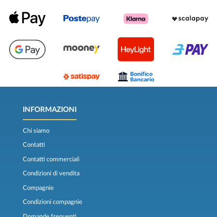
INFORMAZIONI
Chi siamo
Contatti
Contatti commerciali
Condizioni di vendita
Compagnie
Condizioni compagnie
Domande frequenti