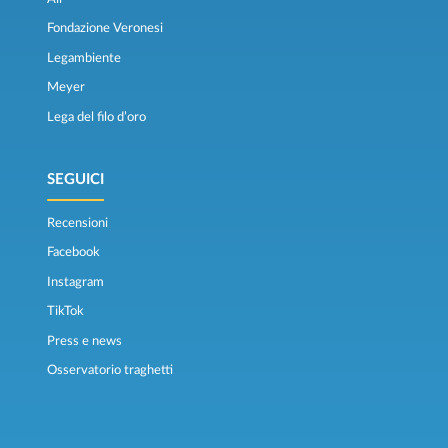
Fondazione Veronesi
Legambiente
Meyer
Lega del filo d’oro
SEGUICI
Recensioni
Facebook
Instagram
TikTok
Press e news
Osservatorio traghetti