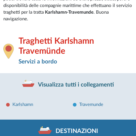
disponibilità delle compagnie marittime che effettuano il servizio
traghetti per la tratta
Karlshamn-Travemunde
. Buona
navigazione.
Traghetti Karlshamn
Travemünde
Servizi a bordo
Visualizza tutti i collegamenti
Karlshamn
Travemunde
DESTINAZIONI