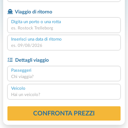
Viaggio di ritorno
Digita un porto o una rotta
Inserisci una data di ritorno
Dettagli viaggio
Passeggeri
Chi viaggia?
Veicolo
Hai un veicolo?
CONFRONTA PREZZI