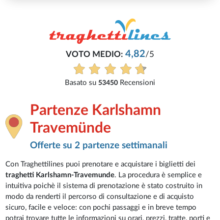
4,82
VOTO MEDIO:
/5
Basato su
Recensioni
53450
Partenze Karlshamn
Travemünde
Offerte su 2 partenze settimanali
Con Traghettilines puoi prenotare e acquistare i biglietti dei
traghetti Karlshamn-Travemunde
. La procedura è semplice e
intuitiva poichè il sistema di prenotazione è stato costruito in
modo da renderti il percorso di consultazione e di acquisto
sicuro, facile e veloce: con pochi passaggi e in breve tempo
potrai trovare tutte le informazioni su orari, prezzi, tratte, porti e