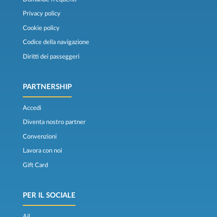
Privacy policy
Cookie policy
Codice della navigazione
Diritti dei passeggeri
PARTNERSHIP
Accedi
Diventa nostro partner
Convenzioni
Lavora con noi
Gift Card
PER IL SOCIALE
Ail