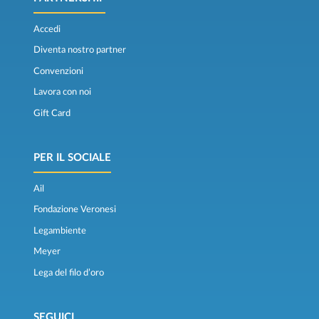
Accedi
Diventa nostro partner
Convenzioni
Lavora con noi
Gift Card
PER IL SOCIALE
Ail
Fondazione Veronesi
Legambiente
Meyer
Lega del filo d’oro
SEGUICI