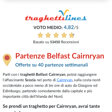
Partenze Belfast Cairnryan
Offerte su 40 partenze settimanali
Parti con i
traghetti Belfast Cairnryan
, potrai raggiungere
l'affascinante
Scozia
nel porto di
Cairnryan
, sulla costa nord-
occidentale a poco meno di tre ore di auto da Glasgow ed
Edimburgo, partendo comodamente dalla capitale e più
importante città dell'Irlanda del Nord.
Se prendi un traghetto per Cairnryan, avrai tante