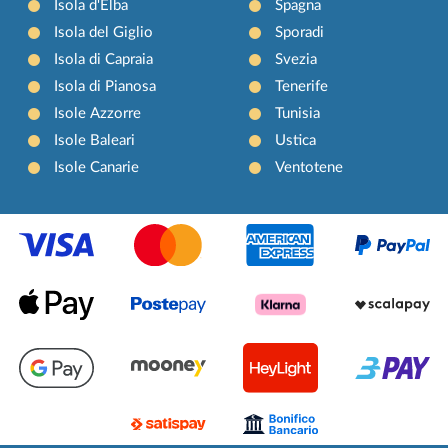
Isola d'Elba
Spagna
Isola del Giglio
Sporadi
Isola di Capraia
Svezia
Isola di Pianosa
Tenerife
Isole Azzorre
Tunisia
Isole Baleari
Ustica
Isole Canarie
Ventotene