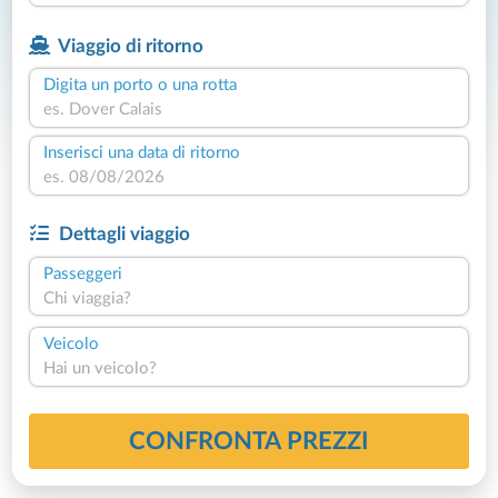
Viaggio di ritorno
Digita un porto o una rotta
Inserisci una data di ritorno
Dettagli viaggio
Passeggeri
Chi viaggia?
Veicolo
Hai un veicolo?
CONFRONTA PREZZI