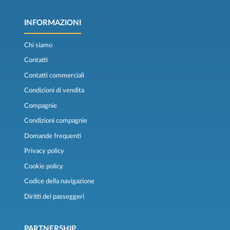
INFORMAZIONI
Chi siamo
Contatti
Contatti commerciali
Condizioni di vendita
Compagnie
Condizioni compagnie
Domande frequenti
Privacy policy
Cookie policy
Codice della navigazione
Diritti dei passeggeri
PARTNERSHIP