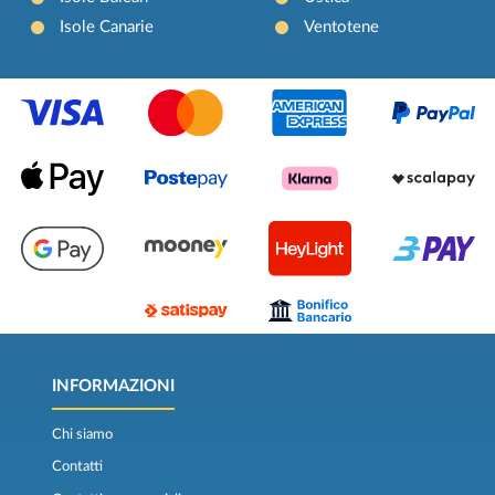
Isole Canarie
Ventotene
INFORMAZIONI
Chi siamo
Contatti