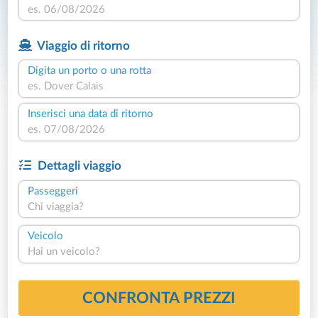
Viaggio di ritorno
Digita un porto o una rotta
Inserisci una data di ritorno
Dettagli viaggio
Passeggeri
Chi viaggia?
Veicolo
Hai un veicolo?
CONFRONTA PREZZI