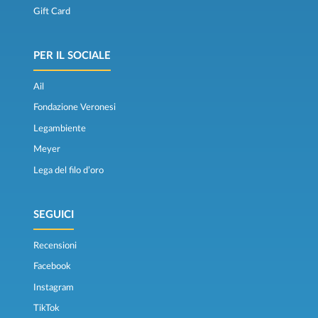
Gift Card
PER IL SOCIALE
Ail
Fondazione Veronesi
Legambiente
Meyer
Lega del filo d’oro
SEGUICI
Recensioni
Facebook
Instagram
TikTok