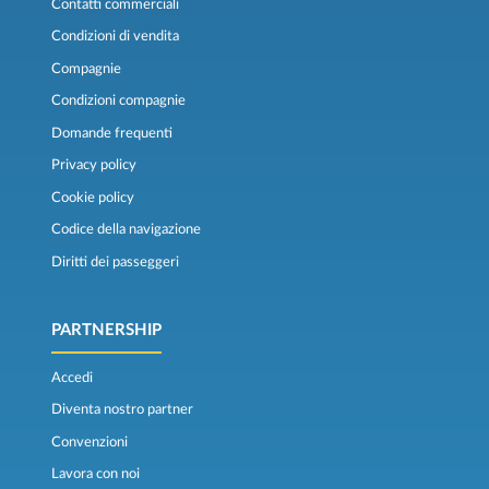
Contatti commerciali
Condizioni di vendita
Compagnie
Condizioni compagnie
Domande frequenti
Privacy policy
Cookie policy
Codice della navigazione
Diritti dei passeggeri
PARTNERSHIP
Accedi
Diventa nostro partner
Convenzioni
Lavora con noi