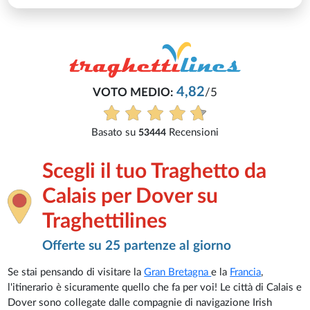
4,82
VOTO MEDIO:
/5
Basato su
Recensioni
53444
Scegli il tuo Traghetto da
Calais per Dover su
Traghettilines
Offerte su 25 partenze al giorno
Se stai pensando di visitare la
Gran Bretagna
e la
Francia
,
l'itinerario è sicuramente quello che fa per voi! Le città di Calais e
Dover sono collegate dalle compagnie di navigazione Irish