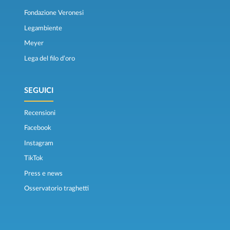
Fondazione Veronesi
Legambiente
Meyer
Lega del filo d’oro
SEGUICI
Recensioni
Facebook
Instagram
TikTok
Press e news
Osservatorio traghetti