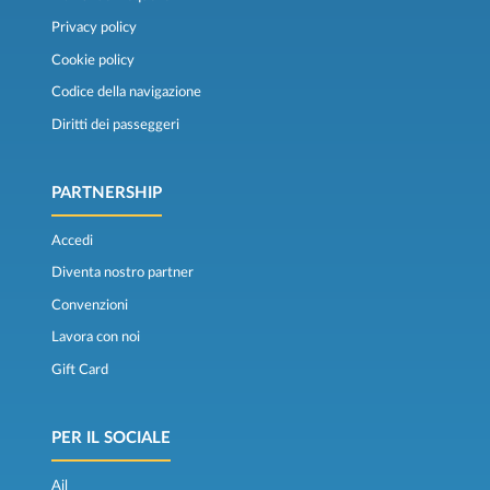
Privacy policy
Cookie policy
Codice della navigazione
Diritti dei passeggeri
PARTNERSHIP
Accedi
Diventa nostro partner
Convenzioni
Lavora con noi
Gift Card
PER IL SOCIALE
Ail