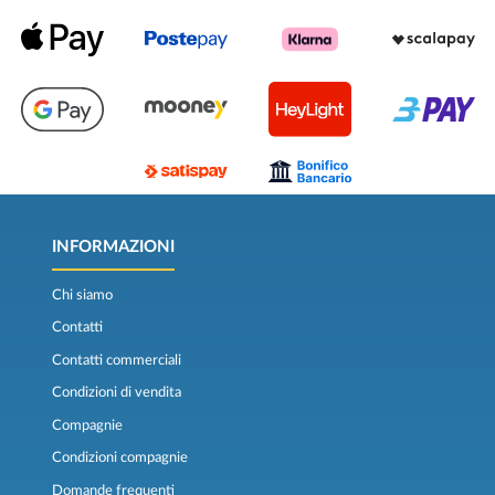
INFORMAZIONI
Chi siamo
Contatti
Contatti commerciali
Condizioni di vendita
Compagnie
Condizioni compagnie
Domande frequenti