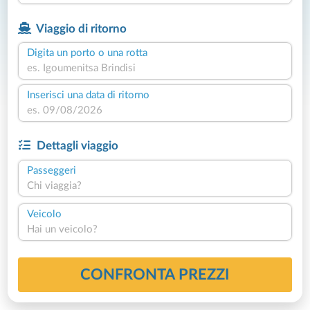
Viaggio di ritorno
Digita un porto o una rotta
Inserisci una data di ritorno
Dettagli viaggio
Passeggeri
Chi viaggia?
Veicolo
Hai un veicolo?
CONFRONTA PREZZI