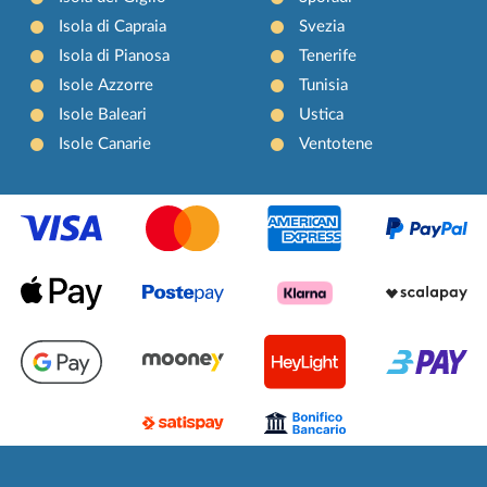
Isola di Capraia
Svezia
Isola di Pianosa
Tenerife
Isole Azzorre
Tunisia
Isole Baleari
Ustica
Isole Canarie
Ventotene