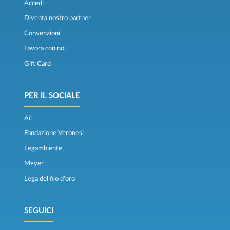
Accedi
Diventa nostro partner
Convenzioni
Lavora con noi
Gift Card
PER IL SOCIALE
Ail
Fondazione Veronesi
Legambiente
Meyer
Lega del filo d’oro
SEGUICI