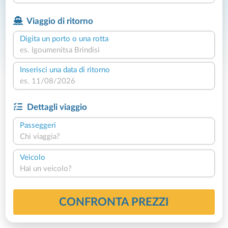
Viaggio di ritorno
Digita un porto o una rotta
Inserisci una data di ritorno
Dettagli viaggio
Passeggeri
Chi viaggia?
Veicolo
Hai un veicolo?
CONFRONTA PREZZI