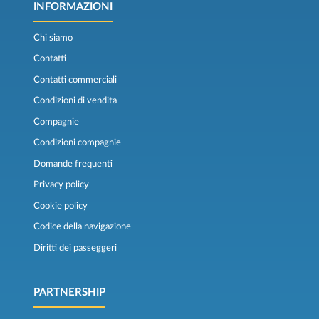
INFORMAZIONI
Chi siamo
Contatti
Contatti commerciali
Condizioni di vendita
Compagnie
Condizioni compagnie
Domande frequenti
Privacy policy
Cookie policy
Codice della navigazione
Diritti dei passeggeri
PARTNERSHIP