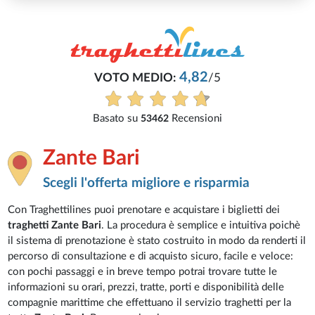
4,82
VOTO MEDIO:
/5
Basato su
Recensioni
53462
Zante Bari
Scegli l'offerta migliore e risparmia
Con Traghettilines puoi prenotare e acquistare i biglietti dei
traghetti Zante Bari
. La procedura è semplice e intuitiva poichè
il sistema di prenotazione è stato costruito in modo da renderti il
percorso di consultazione e di acquisto sicuro, facile e veloce:
con pochi passaggi e in breve tempo potrai trovare tutte le
informazioni su orari, prezzi, tratte, porti e disponibilità delle
compagnie marittime che effettuano il servizio traghetti per la