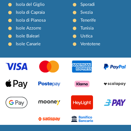
Isola del Giglio
Sporadi
Isola di Capraia
Svezia
Isola di Pianosa
Tenerife
Isole Azzorre
Tunisia
Isole Baleari
Ustica
Isole Canarie
Ventotene