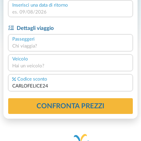
Inserisci una data di ritorno
Dettagli viaggio
Passeggeri
Chi viaggia?
Veicolo
Hai un veicolo?
Codice sconto
CONFRONTA PREZZI