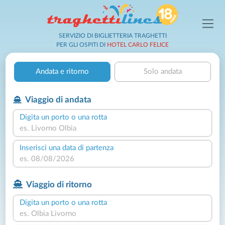
SERVIZIO DI BIGLIETTERIA TRAGHETTI
PER GLI OSPITI DI
HOTEL CARLO FELICE
Andata e ritorno
Solo andata
Viaggio di andata
Digita un porto o una rotta
Inserisci una data di partenza
Viaggio di ritorno
Digita un porto o una rotta