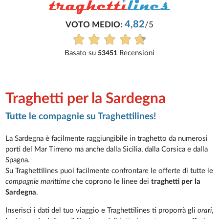
4,82
VOTO MEDIO:
/5
Basato su
Recensioni
53451
Traghetti per la Sardegna
Tutte le compagnie su Traghettilines!
La Sardegna è facilmente raggiungibile in traghetto da numerosi
porti del Mar Tirreno ma anche dalla Sicilia, dalla Corsica e dalla
Spagna.
Su Traghettilines puoi facilmente confrontare le offerte di tutte le
compagnie marittime
che coprono le linee dei
traghetti per la
Sardegna
.
Inserisci i dati del tuo viaggio e Traghettilines ti proporrà gli
orari
,