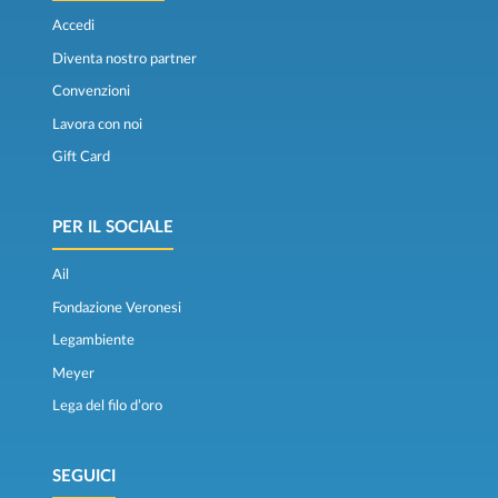
Accedi
Diventa nostro partner
Convenzioni
Lavora con noi
Gift Card
PER IL SOCIALE
Ail
Fondazione Veronesi
Legambiente
Meyer
Lega del filo d’oro
SEGUICI