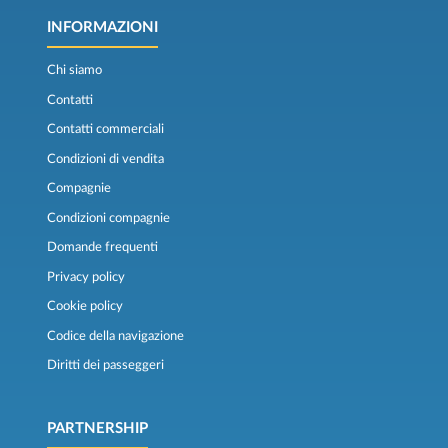
INFORMAZIONI
Chi siamo
Contatti
Contatti commerciali
Condizioni di vendita
Compagnie
Condizioni compagnie
Domande frequenti
Privacy policy
Cookie policy
Codice della navigazione
Diritti dei passeggeri
PARTNERSHIP