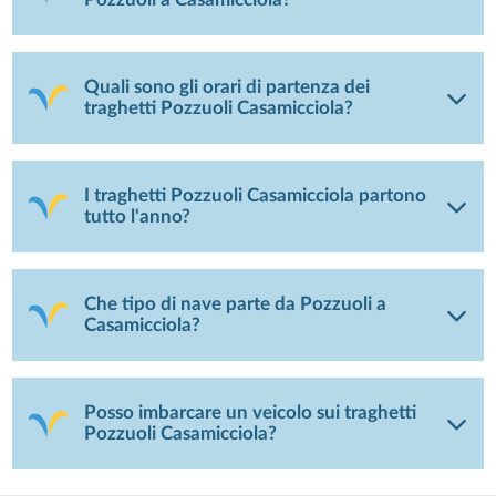
Quali sono gli orari di partenza dei
traghetti Pozzuoli Casamicciola?
I traghetti Pozzuoli Casamicciola partono
tutto l'anno?
Che tipo di nave parte da Pozzuoli a
Casamicciola?
Posso imbarcare un veicolo sui traghetti
Pozzuoli Casamicciola?