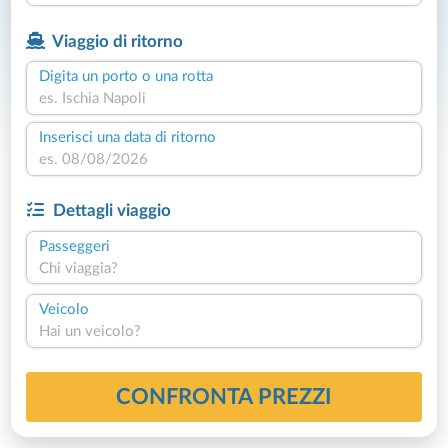
Viaggio di ritorno
Digita un porto o una rotta
Inserisci una data di ritorno
Dettagli viaggio
Passeggeri
Chi viaggia?
Veicolo
Hai un veicolo?
CONFRONTA PREZZI