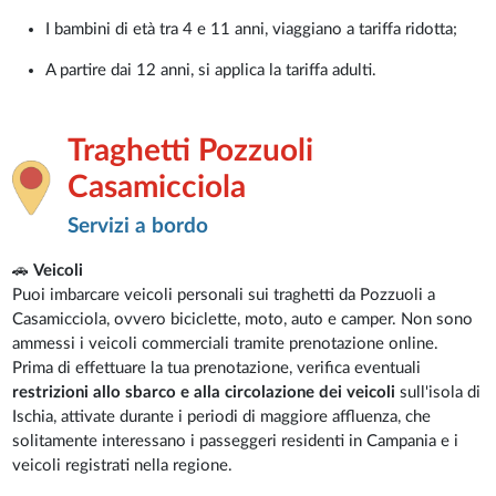
I bambini di età tra 4 e 11 anni, viaggiano a tariffa ridotta;
A partire dai 12 anni, si applica la tariffa adulti.
Traghetti Pozzuoli
Casamicciola
Servizi a bordo
🚗
Veicoli
Puoi imbarcare veicoli personali sui traghetti da Pozzuoli a
Casamicciola, ovvero biciclette, moto, auto e camper. Non sono
ammessi i veicoli commerciali tramite prenotazione online.
Prima di effettuare la tua prenotazione, verifica eventuali
restrizioni allo sbarco e alla circolazione dei veicoli
sull'isola di
Ischia, attivate durante i periodi di maggiore affluenza, che
solitamente interessano i passeggeri residenti in Campania e i
veicoli registrati nella regione.