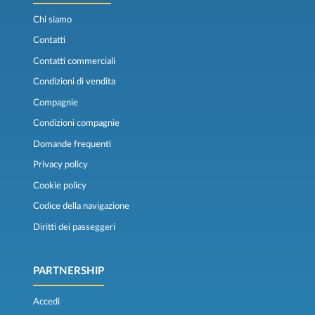
Chi siamo
Contatti
Contatti commerciali
Condizioni di vendita
Compagnie
Condizioni compagnie
Domande frequenti
Privacy policy
Cookie policy
Codice della navigazione
Diritti dei passeggeri
PARTNERSHIP
Accedi