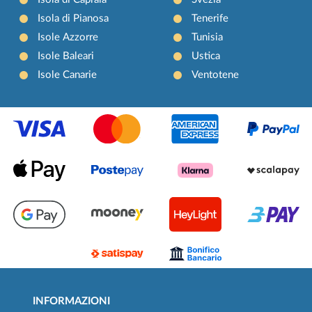
Isola di Pianosa
Tenerife
Isole Azzorre
Tunisia
Isole Baleari
Ustica
Isole Canarie
Ventotene
INFORMAZIONI