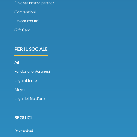
Diventa nostro partner
Convenzioni
Lavora con noi
Gift Card
PER IL SOCIALE
Ail
Fondazione Veronesi
Legambiente
Meyer
Lega del filo d’oro
SEGUICI
Recensioni