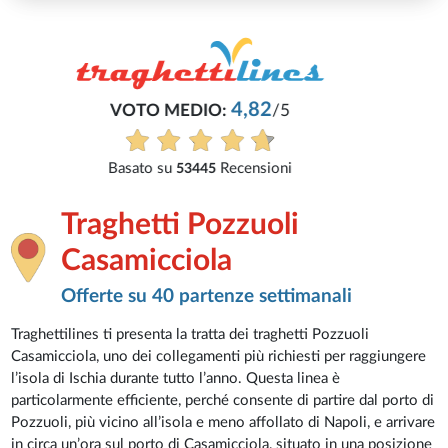
Traghetti Pozzuoli
Casamicciola
Offerte su 40 partenze settimanali
Traghettilines ti presenta la tratta dei traghetti Pozzuoli
Casamicciola, uno dei collegamenti più richiesti per raggiungere
l’isola di Ischia durante tutto l’anno. Questa linea è
particolarmente efficiente, perché consente di partire dal porto di
Pozzuoli, più vicino all’isola e meno affollato di Napoli, e arrivare
in circa un’ora sul porto di Casamicciola, situato in una posizione