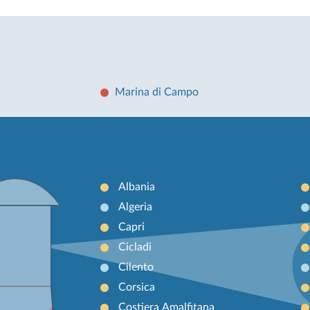
Marina di Campo
Albania
Algeria
Capri
Cicladi
Cilento
Corsica
Costiera Amalfitana