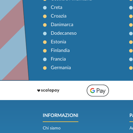
Creta
Croazia
Danimarca
Dodecaneso
Estonia
Finlandia
Francia
Germania
INFORMAZIONI
P
Chi siamo
A