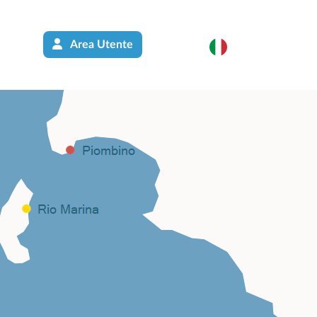
Area Utente