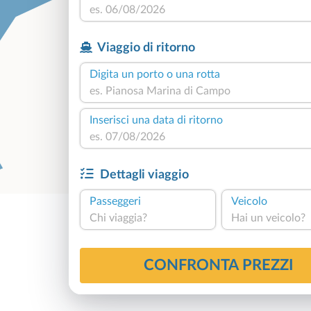
Viaggio di ritorno
Digita un porto o una rotta
Inserisci una data di ritorno
Dettagli viaggio
Passeggeri
Veicolo
Chi viaggia?
Hai un veicolo?
CONFRONTA PREZZI