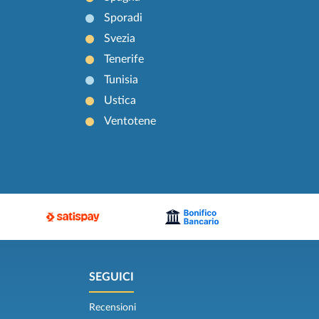
Sporadi
Svezia
Tenerife
Tunisia
Ustica
Ventotene
SEGUICI
Recensioni