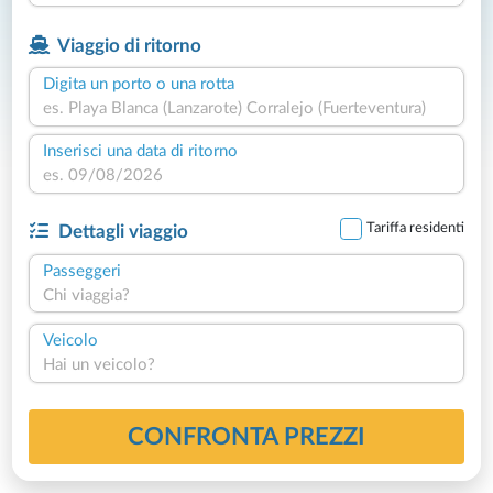
Viaggio di ritorno
Digita un porto o una rotta
Inserisci una data di ritorno
Tariffa residenti
Dettagli viaggio
Passeggeri
Chi viaggia?
Veicolo
Hai un veicolo?
CONFRONTA PREZZI