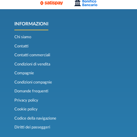
INFORMAZIONI
Chi siamo
Contatti
Contatti commerciali
Condizioni di vendita
Compagnie
Condizioni compagnie
Domande frequenti
Privacy policy
Cookie policy
Codice della navigazione
Diritti dei passeggeri