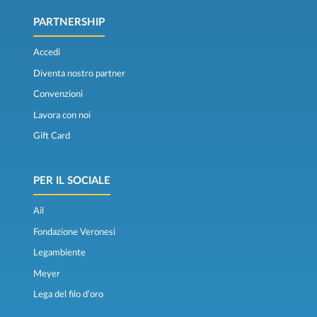
PARTNERSHIP
Accedi
Diventa nostro partner
Convenzioni
Lavora con noi
Gift Card
PER IL SOCIALE
Ail
Fondazione Veronesi
Legambiente
Meyer
Lega del filo d’oro