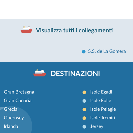
Visualizza tutti i collegamenti
S.S. de La Gomera
DESTINAZIONI
Gran Bretagna
Isole Egadi
Gran Canaria
Isole Eolie
Grecia
Isole Pelagie
Guernsey
Isole Tremiti
Irlanda
Jersey