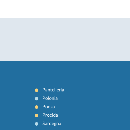
Pantelleria
Polonia
Ponza
Procida
Sardegna