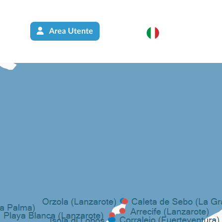
Area Utente