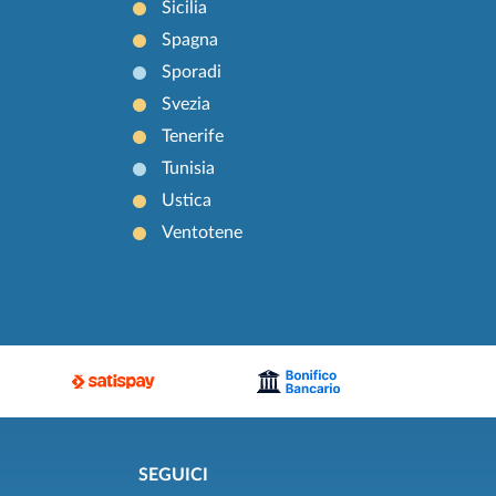
Sicilia
Spagna
Sporadi
Svezia
Tenerife
Tunisia
Ustica
Ventotene
SEGUICI