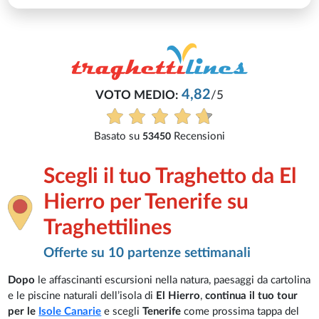
4,82
VOTO MEDIO:
/5
Basato su
Recensioni
53450
Scegli il tuo Traghetto da El
Hierro per Tenerife su
Traghettilines
Offerte su 10 partenze settimanali
Dopo
le affascinanti escursioni nella natura, paesaggi da cartolina
e le piscine naturali dell’isola di
El Hierro
,
continua il tuo tour
per le
Isole Canarie
e scegli
Tenerife
come prossima tappa del