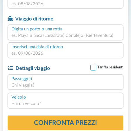
Viaggio di ritorno
Digita un porto o una rotta
Inserisci una data di ritorno
Tariffa residenti
Dettagli viaggio
Passeggeri
Chi viaggia?
Veicolo
Hai un veicolo?
CONFRONTA PREZZI