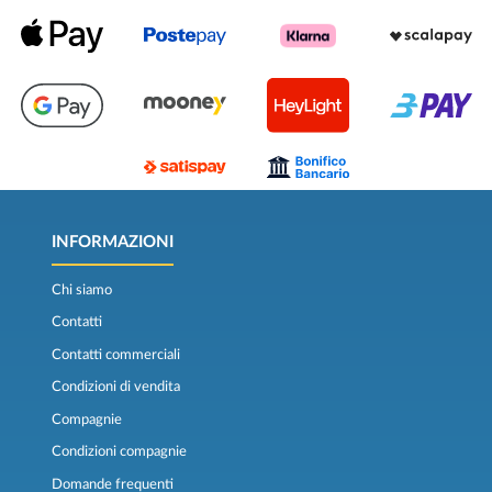
INFORMAZIONI
Chi siamo
Contatti
Contatti commerciali
Condizioni di vendita
Compagnie
Condizioni compagnie
Domande frequenti