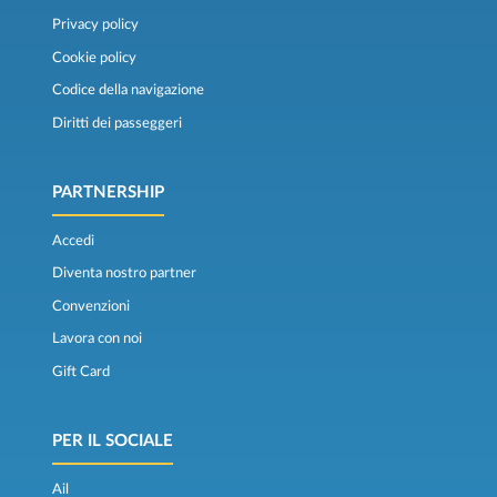
Privacy policy
Cookie policy
Codice della navigazione
Diritti dei passeggeri
PARTNERSHIP
Accedi
Diventa nostro partner
Convenzioni
Lavora con noi
Gift Card
PER IL SOCIALE
Ail