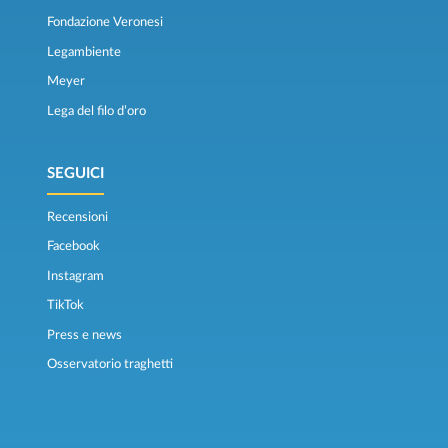
Fondazione Veronesi
Legambiente
Meyer
Lega del filo d’oro
SEGUICI
Recensioni
Facebook
Instagram
TikTok
Press e news
Osservatorio traghetti