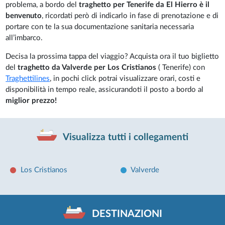
problema, a bordo del
traghetto per Tenerife da El Hierro è il
benvenuto
, ricordati però di indicarlo in fase di prenotazione e di
portare con te la sua documentazione sanitaria necessaria
all’imbarco.
Decisa la prossima tappa del viaggio? Acquista ora il tuo biglietto
del
traghetto da Valverde per Los Cristianos
( Tenerife) con
Traghettilines
, in pochi click potrai visualizzare orari, costi e
disponibilità in tempo reale, assicurandoti il posto a bordo al
miglior prezzo!
Visualizza tutti i collegamenti
Los Cristianos
Valverde
DESTINAZIONI