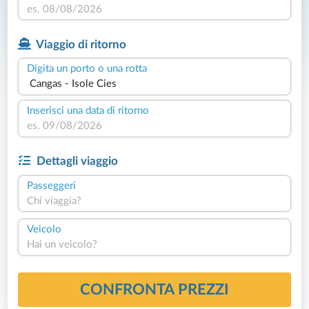
Viaggio di ritorno
Digita un porto o una rotta
Inserisci una data di ritorno
Dettagli viaggio
Passeggeri
Chi viaggia?
Veicolo
Hai un veicolo?
CONFRONTA PREZZI