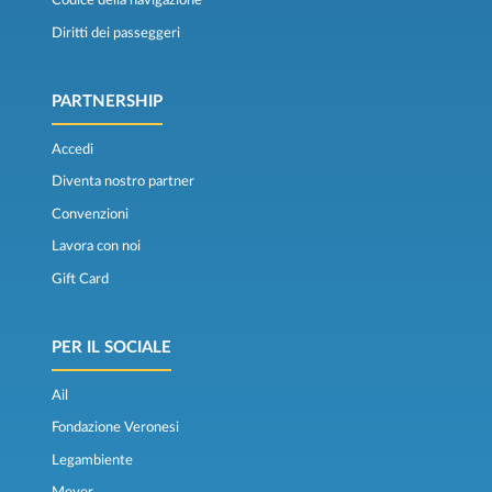
Codice della navigazione
Diritti dei passeggeri
PARTNERSHIP
Accedi
Diventa nostro partner
Convenzioni
Lavora con noi
Gift Card
PER IL SOCIALE
Ail
Fondazione Veronesi
Legambiente