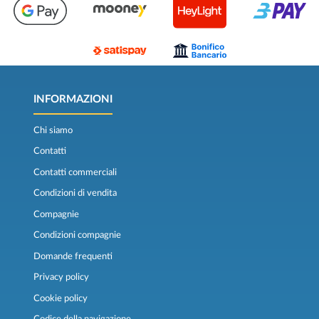
INFORMAZIONI
Chi siamo
Contatti
Contatti commerciali
Condizioni di vendita
Compagnie
Condizioni compagnie
Domande frequenti
Privacy policy
Cookie policy