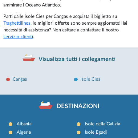
ammirare l'Oceano Atlantico.
Parti dalle isole Cies per Cangas e acquista il biglietto su
Traghettilines
, le
migliori offerte
sono sempre aggiornate!Hai
necessità di assistenza? Non esitare a contattare il nostro
servizio clienti
.
Visualizza tutti i collegamenti
Cangas
Isole Cies
DESTINAZIONI
Albania
Isole della Galizia
Algeria
Isole Egadi