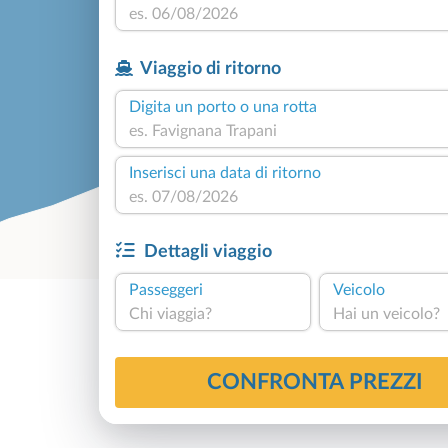
Viaggio di ritorno
Digita un porto o una rotta
Inserisci una data di ritorno
Dettagli viaggio
Passeggeri
Veicolo
Chi viaggia?
Hai un veicolo?
CONFRONTA PREZZI