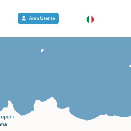
Area Utente