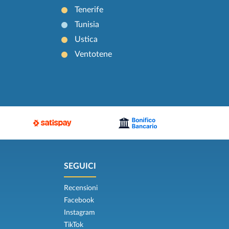
Tenerife
Tunisia
Ustica
Ventotene
SEGUICI
Recensioni
Facebook
Instagram
TikTok