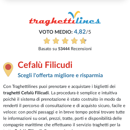
4,82
VOTO MEDIO:
/5
Basato su
Recensioni
53444
Cefalù Filicudi
Scegli l'offerta migliore e risparmia
Con Traghettilines puoi prenotare e acquistare i biglietti dei
traghetti Cefalù Filicudi
. La procedura è semplice e intuitiva
poichè il sistema di prenotazione è stato costruito in modo da
renderti il percorso di consultazione e di acquisto sicuro, facile e
veloce: con pochi passaggi e in breve tempo potrai trovare tutte
le informazioni su orari, prezzi, tratte, porti e disponibilità delle
compagnie marittime che effettuano il servizio traghetti per la