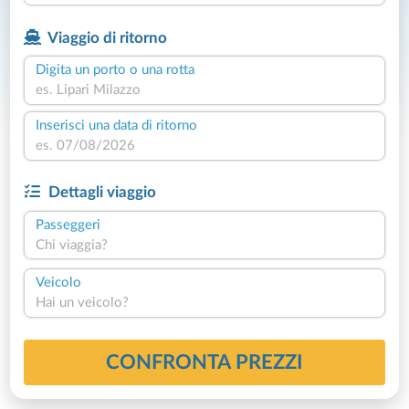
Viaggio di ritorno
Digita un porto o una rotta
Inserisci una data di ritorno
Dettagli viaggio
Passeggeri
Chi viaggia?
Veicolo
Hai un veicolo?
CONFRONTA PREZZI