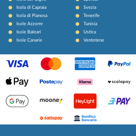
Isola di Capraia
Svezia
Isola di Pianosa
Tenerife
Isole Azzorre
Tunisia
Isole Baleari
Ustica
Isole Canarie
Ventotene