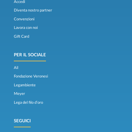
Accedi
Diventa nostro partner
Convenzioni
Lavora con noi
Gift Card
PER IL SOCIALE
Ail
Fondazione Veronesi
Legambiente
Meyer
Lega del filo d’oro
SEGUICI