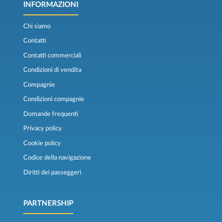
INFORMAZIONI
Chi siamo
Contatti
Contatti commerciali
Condizioni di vendita
Compagnie
Condizioni compagnie
Domande frequenti
Privacy policy
Cookie policy
Codice della navigazione
Diritti dei passeggeri
PARTNERSHIP