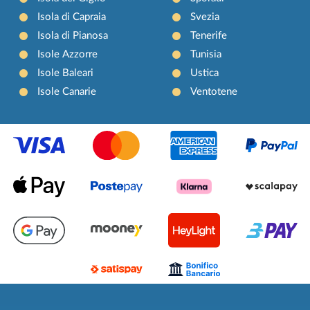
Isola di Capraia
Svezia
Isola di Pianosa
Tenerife
Isole Azzorre
Tunisia
Isole Baleari
Ustica
Isole Canarie
Ventotene