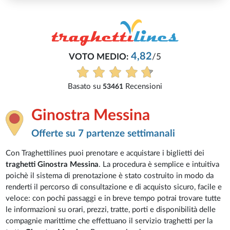
4,82
VOTO MEDIO:
/5
Basato su
Recensioni
53461
Ginostra Messina
Offerte su 7 partenze settimanali
Con Traghettilines puoi prenotare e acquistare i biglietti dei
traghetti Ginostra Messina
. La procedura è semplice e intuitiva
poichè il sistema di prenotazione è stato costruito in modo da
renderti il percorso di consultazione e di acquisto sicuro, facile e
veloce: con pochi passaggi e in breve tempo potrai trovare tutte
le informazioni su orari, prezzi, tratte, porti e disponibilità delle
compagnie marittime che effettuano il servizio traghetti per la