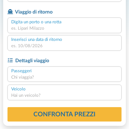
Viaggio di ritorno
Digita un porto o una rotta
Inserisci una data di ritorno
Dettagli viaggio
Passeggeri
Chi viaggia?
Veicolo
Hai un veicolo?
CONFRONTA PREZZI