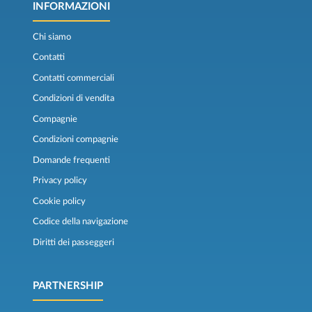
INFORMAZIONI
Chi siamo
Contatti
Contatti commerciali
Condizioni di vendita
Compagnie
Condizioni compagnie
Domande frequenti
Privacy policy
Cookie policy
Codice della navigazione
Diritti dei passeggeri
PARTNERSHIP