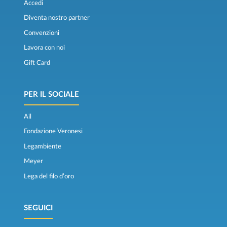
Accedi
Diventa nostro partner
Convenzioni
Lavora con noi
Gift Card
PER IL SOCIALE
Ail
Fondazione Veronesi
Legambiente
Meyer
Lega del filo d’oro
SEGUICI