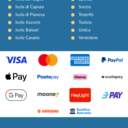
Isola di Capraia
Svezia
Isola di Pianosa
Tenerife
Isole Azzorre
Tunisia
Isole Baleari
Ustica
Isole Canarie
Ventotene