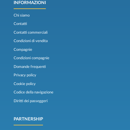
INFORMAZIONI
Chi siamo
Contatti
Contatti commerciali
Condizioni di vendita
Compagnie
Condizioni compagnie
Domande frequenti
Privacy policy
Cookie policy
Codice della navigazione
Diritti dei passeggeri
PARTNERSHIP