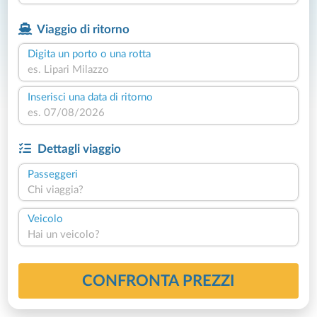
Viaggio di ritorno
Digita un porto o una rotta
Inserisci una data di ritorno
Dettagli viaggio
Passeggeri
Chi viaggia?
Veicolo
Hai un veicolo?
CONFRONTA PREZZI