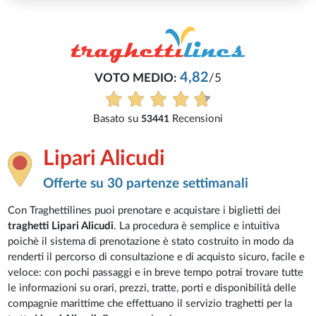
4,82
VOTO MEDIO:
/5
Basato su
Recensioni
53441
Lipari Alicudi
Offerte su 30 partenze settimanali
Con Traghettilines puoi prenotare e acquistare i biglietti dei
traghetti Lipari Alicudi
. La procedura è semplice e intuitiva
poichè il sistema di prenotazione è stato costruito in modo da
renderti il percorso di consultazione e di acquisto sicuro, facile e
veloce: con pochi passaggi e in breve tempo potrai trovare tutte
le informazioni su orari, prezzi, tratte, porti e disponibilità delle
compagnie marittime che effettuano il servizio traghetti per la