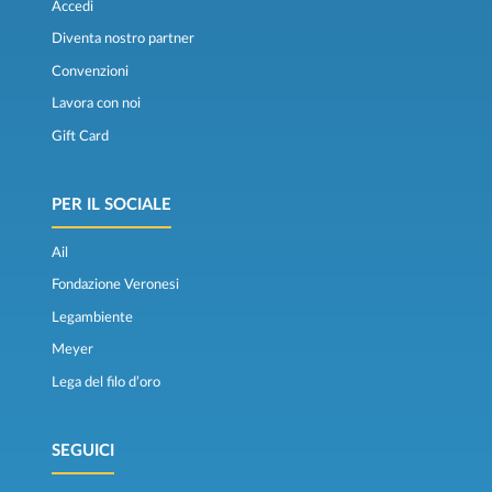
Accedi
Diventa nostro partner
Convenzioni
Lavora con noi
Gift Card
PER IL SOCIALE
Ail
Fondazione Veronesi
Legambiente
Meyer
Lega del filo d’oro
SEGUICI