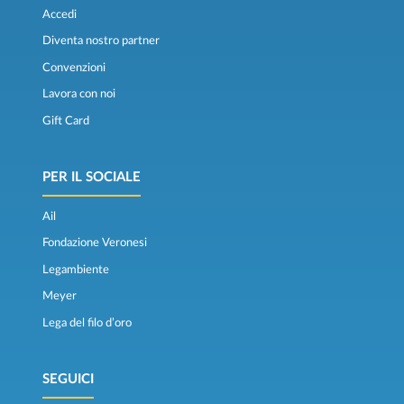
Accedi
Diventa nostro partner
Convenzioni
Lavora con noi
Gift Card
PER IL SOCIALE
Ail
Fondazione Veronesi
Legambiente
Meyer
Lega del filo d’oro
SEGUICI