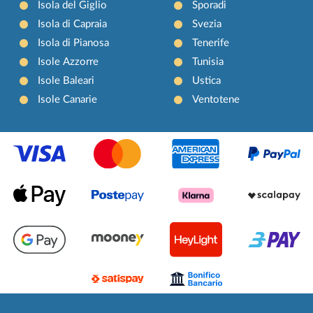
Isola del Giglio
Sporadi
Isola di Capraia
Svezia
Isola di Pianosa
Tenerife
Isole Azzorre
Tunisia
Isole Baleari
Ustica
Isole Canarie
Ventotene