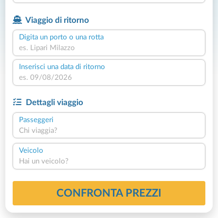
Viaggio di ritorno
Digita un porto o una rotta
Inserisci una data di ritorno
Dettagli viaggio
Passeggeri
Chi viaggia?
Veicolo
Hai un veicolo?
CONFRONTA PREZZI