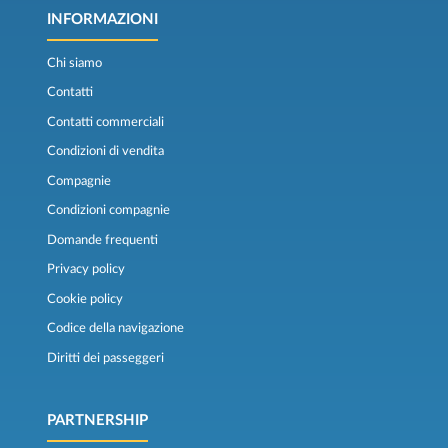
INFORMAZIONI
Chi siamo
Contatti
Contatti commerciali
Condizioni di vendita
Compagnie
Condizioni compagnie
Domande frequenti
Privacy policy
Cookie policy
Codice della navigazione
Diritti dei passeggeri
PARTNERSHIP