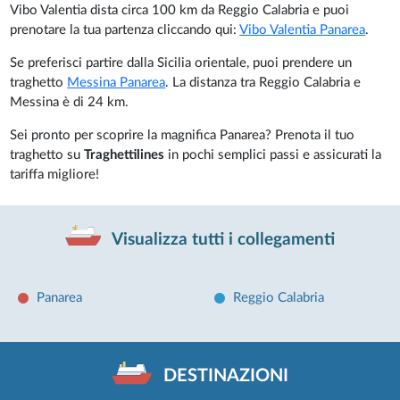
Vibo Valentia dista circa 100 km da Reggio Calabria e puoi
prenotare la tua partenza cliccando qui:
Vibo Valentia Panarea
.
Se preferisci partire dalla Sicilia orientale, puoi prendere un
traghetto
Messina Panarea
. La distanza tra Reggio Calabria e
Messina è di 24 km.
Sei pronto per scoprire la magnifica Panarea? Prenota il tuo
traghetto su
Traghettilines
in pochi semplici passi e assicurati la
tariffa migliore!
Visualizza tutti i collegamenti
Panarea
Reggio Calabria
DESTINAZIONI