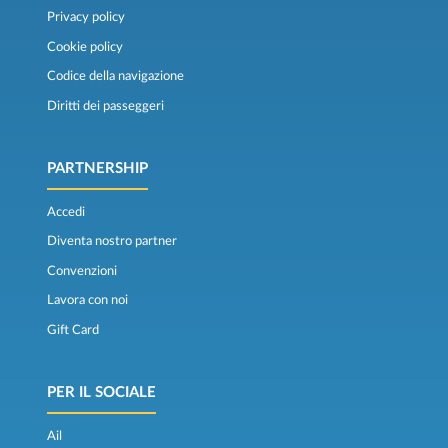
Privacy policy
Cookie policy
Codice della navigazione
Diritti dei passeggeri
PARTNERSHIP
Accedi
Diventa nostro partner
Convenzioni
Lavora con noi
Gift Card
PER IL SOCIALE
Ail