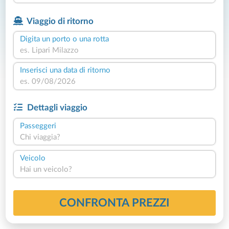
Viaggio di ritorno
Digita un porto o una rotta
Inserisci una data di ritorno
Dettagli viaggio
Passeggeri
Chi viaggia?
Veicolo
Hai un veicolo?
CONFRONTA PREZZI