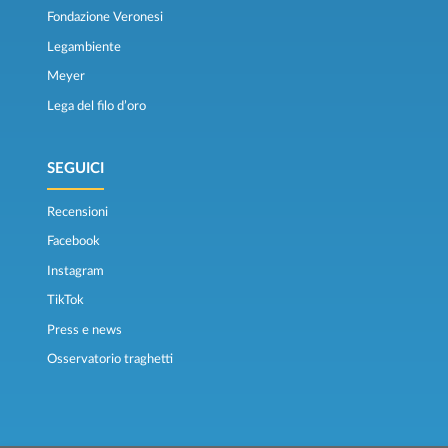
Fondazione Veronesi
Legambiente
Meyer
Lega del filo d’oro
SEGUICI
Recensioni
Facebook
Instagram
TikTok
Press e news
Osservatorio traghetti