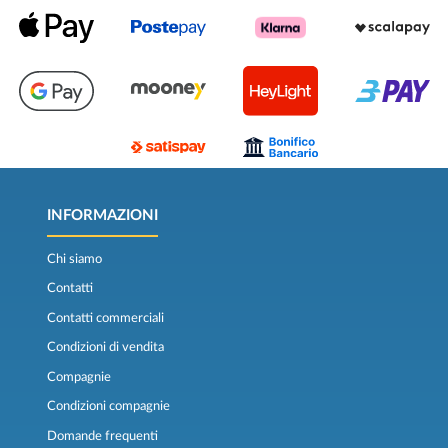
INFORMAZIONI
Chi siamo
Contatti
Contatti commerciali
Condizioni di vendita
Compagnie
Condizioni compagnie
Domande frequenti