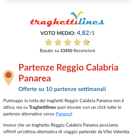
4,82
VOTO MEDIO:
/5
Basato su
Recensioni
53450
Partenze Reggio Calabria
Panarea
Offerte su 10 partenze settimanali
Purtroppo la rotta dei traghetti Reggio Calabria Panarea non è
attiva, ma su
Traghettilines
puoi trovare con un click tutte le
partenze alternative verso
Panarea
!
Invece che un traghetto Reggio Calabria Panarea possiamo
offrirti un'ottima alternativa di viaggio partendo da Vibo Valentia.