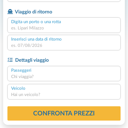
Viaggio di ritorno
Digita un porto o una rotta
Inserisci una data di ritorno
Dettagli viaggio
Passeggeri
Chi viaggia?
Veicolo
Hai un veicolo?
CONFRONTA PREZZI