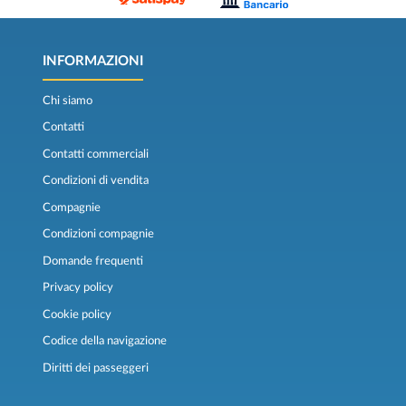
INFORMAZIONI
Chi siamo
Contatti
Contatti commerciali
Condizioni di vendita
Compagnie
Condizioni compagnie
Domande frequenti
Privacy policy
Cookie policy
Codice della navigazione
Diritti dei passeggeri