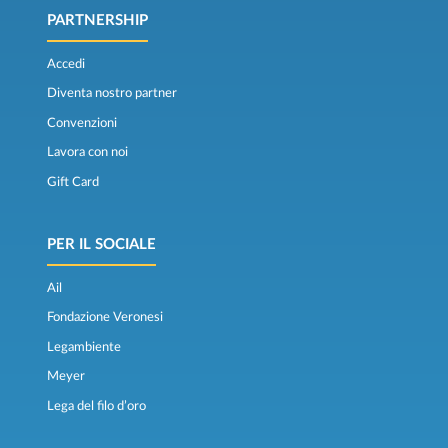
PARTNERSHIP
Accedi
Diventa nostro partner
Convenzioni
Lavora con noi
Gift Card
PER IL SOCIALE
Ail
Fondazione Veronesi
Legambiente
Meyer
Lega del filo d’oro