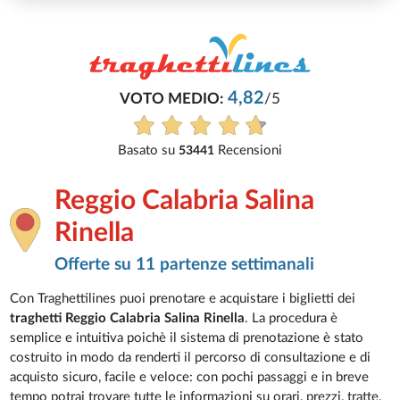
4,82
VOTO MEDIO:
/5
Basato su
Recensioni
53441
Reggio Calabria Salina
Rinella
Offerte su 11 partenze settimanali
Con Traghettilines puoi prenotare e acquistare i biglietti dei
traghetti Reggio Calabria Salina Rinella
. La procedura è
semplice e intuitiva poichè il sistema di prenotazione è stato
costruito in modo da renderti il percorso di consultazione e di
acquisto sicuro, facile e veloce: con pochi passaggi e in breve
tempo potrai trovare tutte le informazioni su orari, prezzi, tratte,