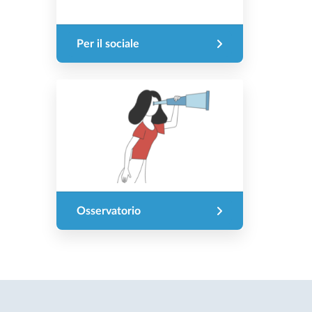
Per il sociale
Osservatorio