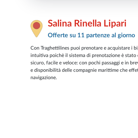
Salina Rinella Lipari
Offerte su 11 partenze al giorno
Con Traghettilines puoi prenotare e acquistare i big
intuitiva poichè il sistema di prenotazione è stato
sicuro, facile e veloce: con pochi passaggi e in bre
e disponibilità delle compagnie marittime che effett
navigazione.