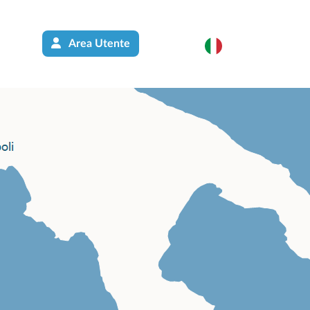
Area Utente