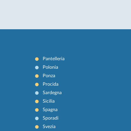
Pantelleria
Polonia
Ponza
Procida
Sardegna
Sicilia
Spagna
Sporadi
Svezia