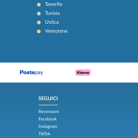
Tenerife
Tunisia
Ustica
Ventotene
SEGUICI
Recensioni
Facebook
Instagram
TikTok