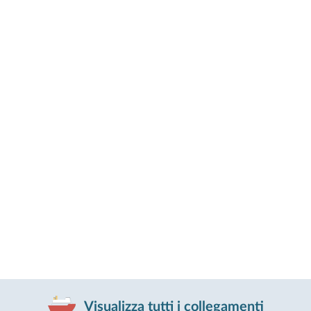
Visualizza tutti i collegamenti