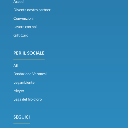
Accedi
Diventa nostro partner
Convenzioni
Lavora con noi
Gift Card
PER IL SOCIALE
Ail
Fondazione Veronesi
Legambiente
Meyer
Lega del filo d’oro
SEGUICI