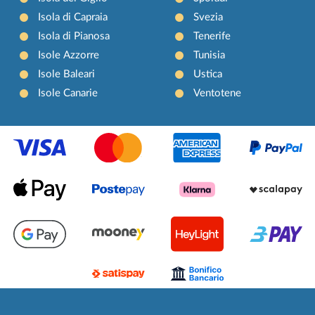
Isola di Capraia
Svezia
Isola di Pianosa
Tenerife
Isole Azzorre
Tunisia
Isole Baleari
Ustica
Isole Canarie
Ventotene