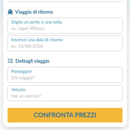
Viaggio di ritorno
Digita un porto o una rotta
Inserisci una data di ritorno
Dettagli viaggio
Passeggeri
Chi viaggia?
Veicolo
Hai un veicolo?
CONFRONTA PREZZI