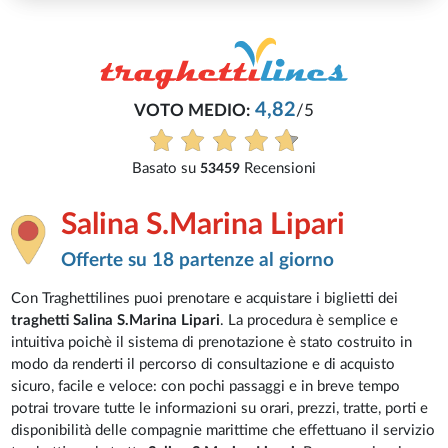
4,82
VOTO MEDIO:
/5
Basato su
Recensioni
53459
Salina S.Marina Lipari
Offerte su 18 partenze al giorno
Con Traghettilines puoi prenotare e acquistare i biglietti dei
traghetti Salina S.Marina Lipari
. La procedura è semplice e
intuitiva poichè il sistema di prenotazione è stato costruito in
modo da renderti il percorso di consultazione e di acquisto
sicuro, facile e veloce: con pochi passaggi e in breve tempo
potrai trovare tutte le informazioni su orari, prezzi, tratte, porti e
disponibilità delle compagnie marittime che effettuano il servizio