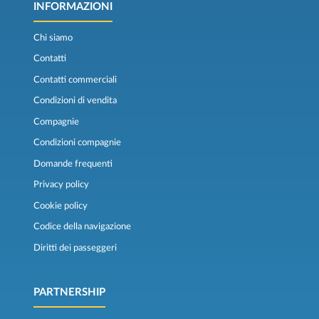
INFORMAZIONI
Chi siamo
Contatti
Contatti commerciali
Condizioni di vendita
Compagnie
Condizioni compagnie
Domande frequenti
Privacy policy
Cookie policy
Codice della navigazione
Diritti dei passeggeri
PARTNERSHIP