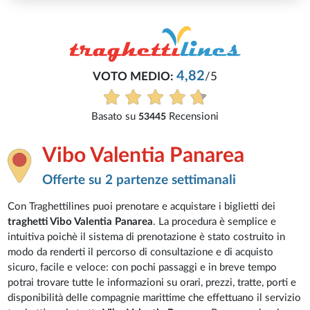
4,82
VOTO MEDIO:
/5
Basato su
Recensioni
53445
Vibo Valentia Panarea
Offerte su 2 partenze settimanali
Con Traghettilines puoi prenotare e acquistare i biglietti dei
traghetti Vibo Valentia Panarea
. La procedura è semplice e
intuitiva poichè il sistema di prenotazione è stato costruito in
modo da renderti il percorso di consultazione e di acquisto
sicuro, facile e veloce: con pochi passaggi e in breve tempo
potrai trovare tutte le informazioni su orari, prezzi, tratte, porti e
disponibilità delle compagnie marittime che effettuano il servizio