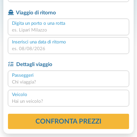
Viaggio di ritorno
Digita un porto o una rotta
Inserisci una data di ritorno
Dettagli viaggio
Passeggeri
Chi viaggia?
Veicolo
Hai un veicolo?
CONFRONTA PREZZI