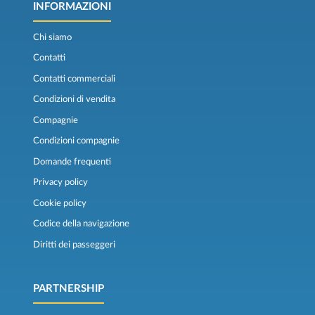
INFORMAZIONI
Chi siamo
Contatti
Contatti commerciali
Condizioni di vendita
Compagnie
Condizioni compagnie
Domande frequenti
Privacy policy
Cookie policy
Codice della navigazione
Diritti dei passeggeri
PARTNERSHIP