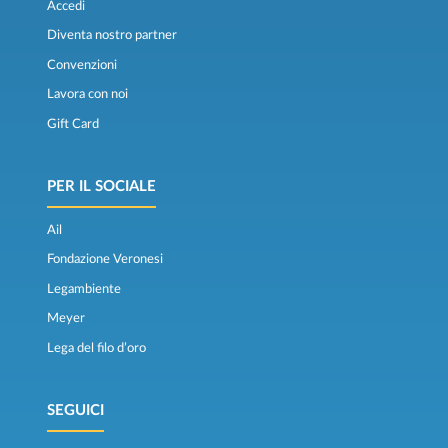
Accedi
Diventa nostro partner
Convenzioni
Lavora con noi
Gift Card
PER IL SOCIALE
Ail
Fondazione Veronesi
Legambiente
Meyer
Lega del filo d’oro
SEGUICI