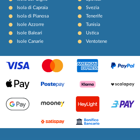
Isola di Capraia
Svezia
Isola di Pianosa
Tenerife
Isole Azzorre
Tunisia
Isole Baleari
Ustica
Isole Canarie
Ventotene