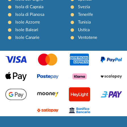
Isola di Capraia
Svezia
Isola di Pianosa
Tenerife
Isole Azzorre
Tunisia
Isole Baleari
Ustica
Isole Canarie
Ventotene