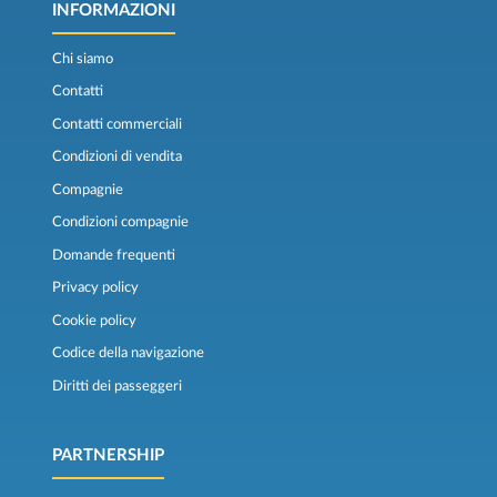
INFORMAZIONI
Chi siamo
Contatti
Contatti commerciali
Condizioni di vendita
Compagnie
Condizioni compagnie
Domande frequenti
Privacy policy
Cookie policy
Codice della navigazione
Diritti dei passeggeri
PARTNERSHIP