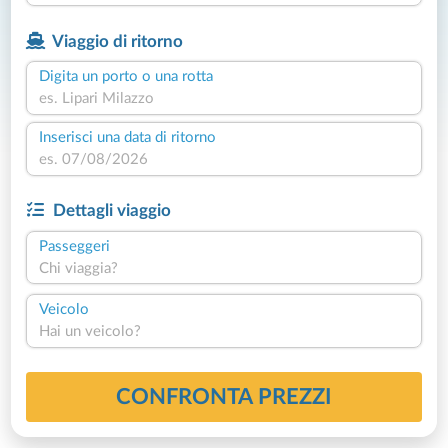
Viaggio di ritorno
Digita un porto o una rotta
Inserisci una data di ritorno
Dettagli viaggio
Passeggeri
Chi viaggia?
Veicolo
Hai un veicolo?
CONFRONTA PREZZI