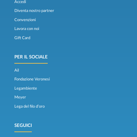
Accedi
Diventa nostro partner
Convenzioni
Lavora con noi
Gift Card
PER IL SOCIALE
Ail
Fondazione Veronesi
Legambiente
Meyer
Lega del filo d’oro
SEGUICI