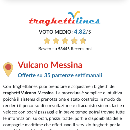
4,82
VOTO MEDIO:
/5
Basato su
Recensioni
53445
Vulcano Messina
Offerte su 35 partenze settimanali
Con Traghettilines puoi prenotare e acquistare i biglietti dei
traghetti Vulcano Messina
. La procedura è semplice e intuitiva
poichè il sistema di prenotazione è stato costruito in modo da
renderti il percorso di consultazione e di acquisto sicuro, facile e
veloce: con pochi passaggi e in breve tempo potrai trovare tutte
le informazioni su orari, prezzi, tratte, porti e disponibilità delle
compagnie marittime che effettuano il servizio traghetti per la