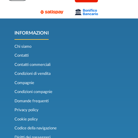
INFORMAZIONI
Chi siamo
Contatti
Contatti commerciali
Condizioni di vendita
Compagnie
Condizioni compagnie
Domande frequenti
Privacy policy
Cookie policy
Codice della navigazione
Diritti dei passeggeri