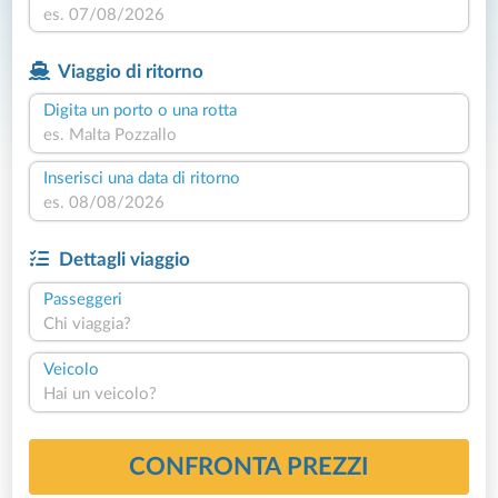
Viaggio di ritorno
Digita un porto o una rotta
Inserisci una data di ritorno
Dettagli viaggio
Passeggeri
Chi viaggia?
Veicolo
Hai un veicolo?
CONFRONTA PREZZI