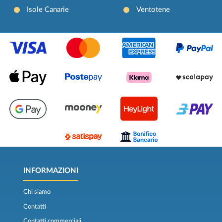
Isole Canarie
Ventotene
INFORMAZIONI
Chi siamo
Contatti
Contatti commerciali