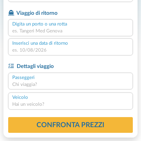
Viaggio di ritorno
Digita un porto o una rotta
Inserisci una data di ritorno
Dettagli viaggio
Passeggeri
Chi viaggia?
Veicolo
Hai un veicolo?
CONFRONTA PREZZI