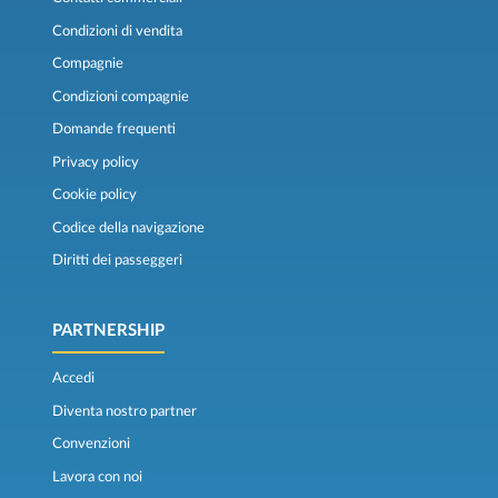
Condizioni di vendita
Compagnie
Condizioni compagnie
Domande frequenti
Privacy policy
Cookie policy
Codice della navigazione
Diritti dei passeggeri
PARTNERSHIP
Accedi
Diventa nostro partner
Convenzioni
Lavora con noi