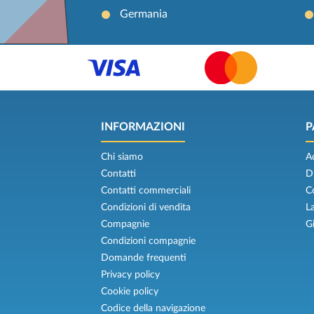
Germania
INFORMAZIONI
P
Chi siamo
A
Contatti
D
Contatti commerciali
C
Condizioni di vendita
L
Compagnie
G
Condizioni compagnie
Domande frequenti
Privacy policy
Cookie policy
Codice della navigazione