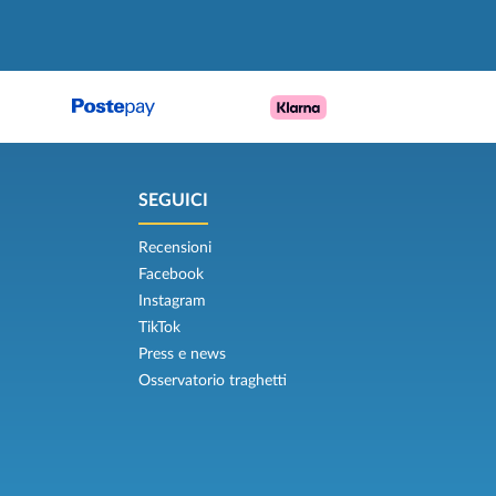
SEGUICI
Recensioni
Facebook
Instagram
TikTok
Press e news
Osservatorio traghetti