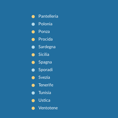
Pantelleria
Polonia
Ponza
Procida
Sardegna
Sicilia
Spagna
Sporadi
Svezia
Tenerife
Tunisia
Ustica
Ventotene