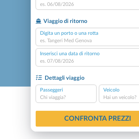
Viaggio di ritorno
Digita un porto o una rotta
Inserisci una data di ritorno
Dettagli viaggio
Passeggeri
Veicolo
Chi viaggia?
Hai un veicolo?
CONFRONTA PREZZI