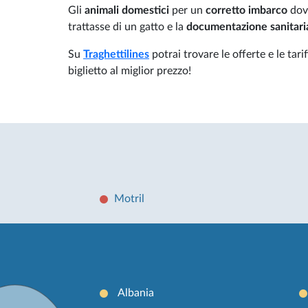
Gli
animali domestici
per un
corretto imbarco
dov
trattasse di un gatto e la
documentazione sanitari
Su
Traghettilines
potrai trovare le offerte e le tari
biglietto al miglior prezzo!
Motril
Albania