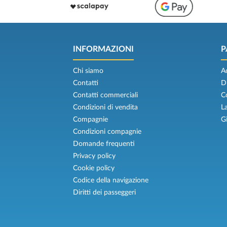
INFORMAZIONI
P
Chi siamo
A
Contatti
D
Contatti commerciali
C
Condizioni di vendita
L
Compagnie
G
Condizioni compagnie
Domande frequenti
Privacy policy
Cookie policy
Codice della navigazione
Diritti dei passeggeri