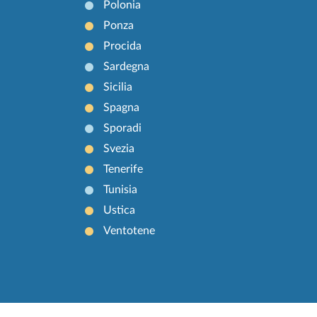
Polonia
Ponza
Procida
Sardegna
Sicilia
Spagna
Sporadi
Svezia
Tenerife
Tunisia
Ustica
Ventotene