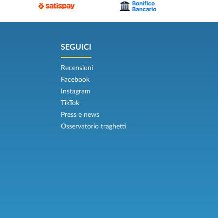
SEGUICI
Recensioni
Facebook
Instagram
TikTok
Press e news
Osservatorio traghetti