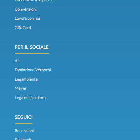
Diventa nostro partner
Convenzioni
Lavora con noi
Gift Card
PER IL SOCIALE
Ail
Fondazione Veronesi
Legambiente
Meyer
Lega del filo d’oro
SEGUICI
Recensioni