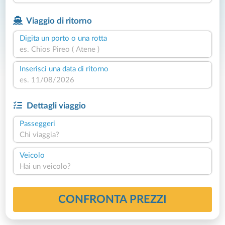
Viaggio di ritorno
Digita un porto o una rotta
Inserisci una data di ritorno
Dettagli viaggio
Passeggeri
Chi viaggia?
Veicolo
Hai un veicolo?
CONFRONTA PREZZI