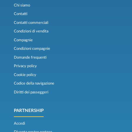
Chi siamo
Contatti
Contatti commerciali
Condizioni di vendita
Compagnie
Condizioni compagnie
Domande frequenti
Privacy policy
Cookie policy
Codice della navigazione
Diritti dei passeggeri
PARTNERSHIP
Accedi