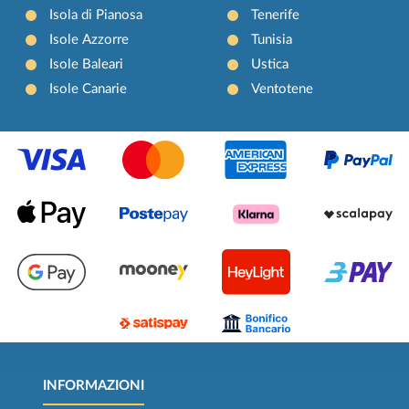
Isola di Pianosa
Tenerife
Isole Azzorre
Tunisia
Isole Baleari
Ustica
Isole Canarie
Ventotene
INFORMAZIONI