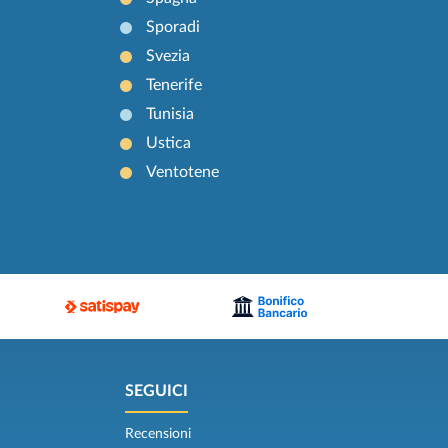
Sporadi
Svezia
Tenerife
Tunisia
Ustica
Ventotene
SEGUICI
Recensioni