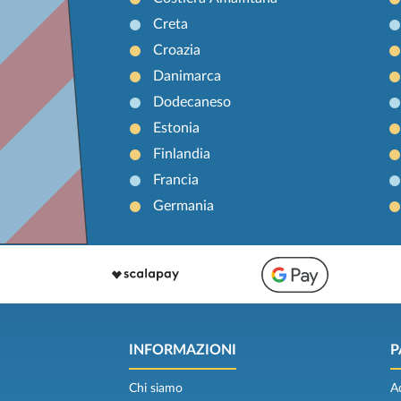
Creta
Croazia
Danimarca
Dodecaneso
Estonia
Finlandia
Francia
Germania
INFORMAZIONI
P
Chi siamo
A