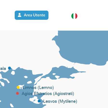
Area Utente